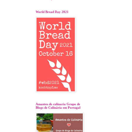
World Bread Day 2021
Amantes de culinaria Grupo de
Blogs de Culinária em Portugal