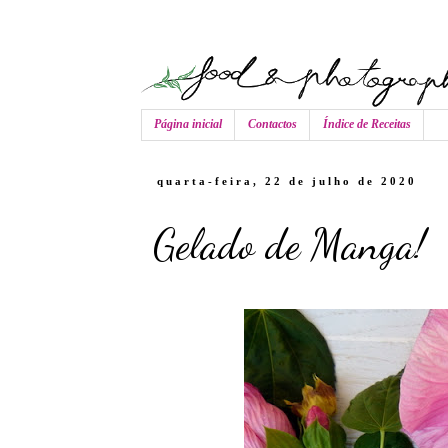
Página inicial
Contactos
Índice de Receitas
quarta-feira, 22 de julho de 2020
Gelado de Manga!