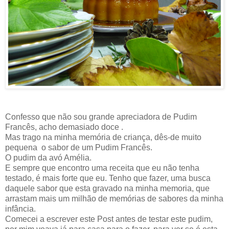
Confesso que não sou grande apreciadora de Pudim
Francês, acho demasiado doce .
Mas trago na minha memória de criança, dês-de muito
pequena o sabor de um Pudim Francês.
O pudim da avó Amélia.
E sempre que encontro uma receita que eu não tenha
testado, é mais forte que eu. Tenho que fazer, uma busca
daquele sabor que esta gravado na minha memoria, que
arrastam mais um milhão de memórias de sabores da minha
infância.
Comecei a escrever este Post antes de testar este pudim,