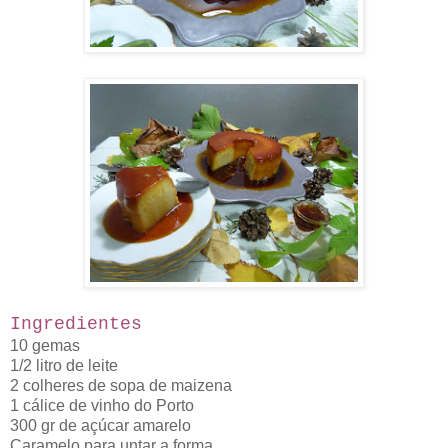
Ingredientes
10 gemas
1/2 litro de leite
2 colheres de sopa de maizena
1 cálice de vinho do Porto
300 gr de açúcar amarelo
Caramelo para untar a forma