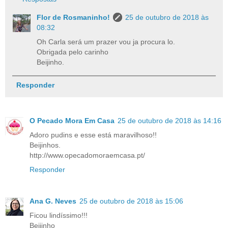
Flor de Rosmaninho!
25 de outubro de 2018 às
08:32
Oh Carla será um prazer vou ja procura lo.
Obrigada pelo carinho
Beijinho.
Responder
O Pecado Mora Em Casa
25 de outubro de 2018 às 14:16
Adoro pudins e esse está maravilhoso!!
Beijinhos.
http://www.opecadomoraemcasa.pt/
Responder
Ana G. Neves
25 de outubro de 2018 às 15:06
Ficou lindíssimo!!!
Beijinho