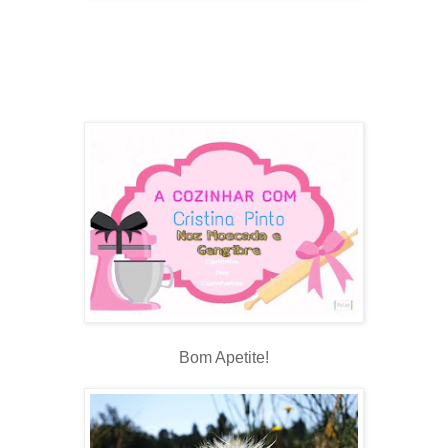
Bom Apetite!