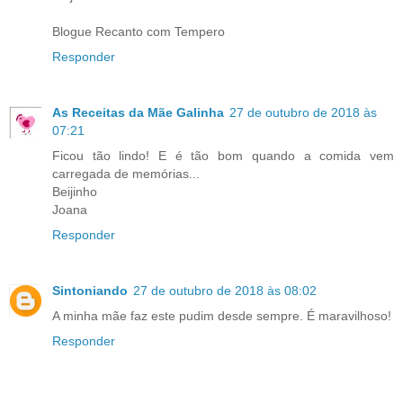
Blogue Recanto com Tempero
Responder
As Receitas da Mãe Galinha
27 de outubro de 2018 às
07:21
Ficou tão lindo! E é tão bom quando a comida vem
carregada de memórias...
Beijinho
Joana
Responder
Sintoniando
27 de outubro de 2018 às 08:02
A minha mãe faz este pudim desde sempre. É maravilhoso!
Responder