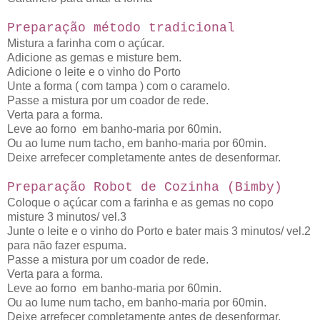
Preparação método tradicional
Mistura a farinha com o açúcar.
Adicione as gemas e misture bem.
Adicione o leite e o vinho do Porto
Unte a forma ( com tampa ) com o caramelo.
Passe a mistura por um coador de rede.
Verta para a forma.
Leve ao forno em banho-maria por 60min.
Ou ao lume num tacho, em banho-maria por 60min.
Deixe arrefecer completamente antes de desenformar.
Pr
eparação Robot de Cozinha (Bimby)
Coloque o açúcar com a farinha e as gemas no copo
misture 3 minutos/ vel.3
Junte o leite e o vinho do Porto e bater mais 3 minutos/ vel.2
para não fazer espuma.
Passe a mistura por um coador de rede.
Verta para a forma.
Leve ao forno em banho-maria por 60min.
Ou ao lume num tacho, em banho-maria por 60min.
Deixe arrefecer completamente antes de desenformar.