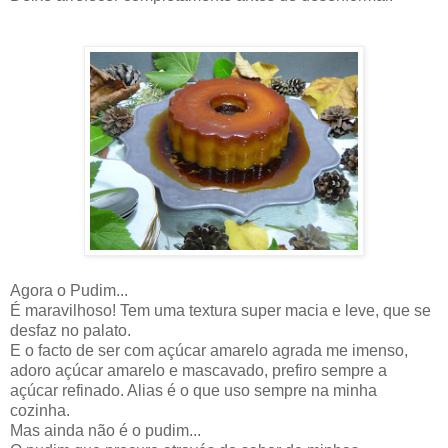
Agora o Pudim...
É maravilhoso! Tem uma textura super macia e leve, que se
desfaz no palato.
E o facto de ser com açúcar amarelo agrada me imenso,
adoro açúcar amarelo e mascavado, prefiro sempre a
açúcar refinado. Alias é o que uso sempre na minha
cozinha.
Mas ainda não é o pudim...