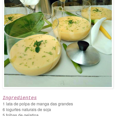
Ingredientes
1 lata de polpa de manga das grandes
6 iogurtes naturais de soja
5 folhas de gelatina