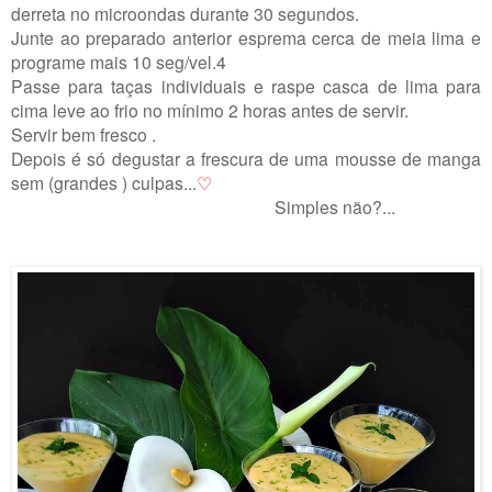
derreta no microondas durante 30 segundos.
Junte ao preparado anterior esprema cerca de meia lima
e
programe mais 10 seg/vel.4
Passe para taças individuais e raspe casca de lima para
cima leve ao frio no mínimo 2 horas antes de servir.
Servir bem fresco .
Depois é só degustar a frescura de uma mousse de manga
sem (grandes ) culpas...
♡
Simples não?...