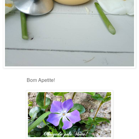
Bom Apetite!