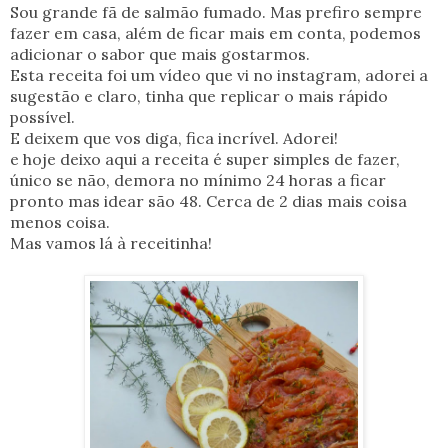
Sou grande fã de salmão fumado. Mas prefiro sempre
fazer em casa, além de ficar mais em conta, podemos
adicionar o sabor que mais gostarmos.
Esta receita foi um vídeo que vi no instagram, adorei a
sugestão e claro, tinha que replicar o mais rápido
possível.
E deixem que vos diga, fica incrível. Adorei!
e hoje deixo aqui a receita é super simples de fazer,
único se não, demora no mínimo 24 horas a ficar
pronto mas idear são 48. Cerca de 2 dias mais coisa
menos coisa.
Mas vamos lá à receitinha!