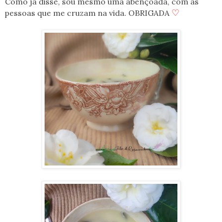
Como já disse, sou mesmo uma abençoada, com as
♡
pessoas que me cruzam na vida. OBRIGADA