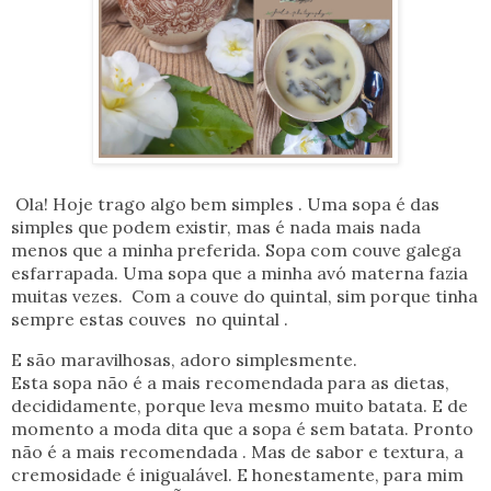
Ola! Hoje trago algo bem simples . Uma sopa é das
simples que podem existir, mas é nada mais nada
menos que a minha preferida. Sopa com couve galega
esfarrapada. Uma sopa que a minha avó materna fazia
muitas vezes. Com a couve do quintal, sim porque tinha
sempre estas couves no quintal .
E são maravilhosas, adoro simplesmente.
Esta sopa não é a mais recomendada para as dietas,
decididamente, porque leva mesmo muito batata. E de
momento a moda dita que a sopa é sem batata. Pronto
não é a mais recomendada . Mas de sabor e textura, a
cremosidade é inigualável. E honestamente, para mim