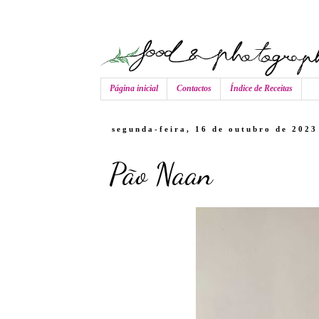
Página inicial
Contactos
Índice de Receitas
segunda-feira, 16 de outubro de 2023
Pão Naan