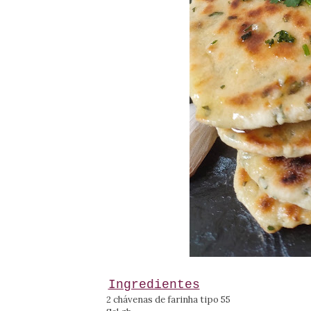
Ingredientes
2 chávenas de farinha tipo 55