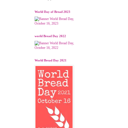
World Day of Bread 2023
world Bread Day 2022
World Bread Day 2021