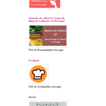
Amantes de culinaria Grupo de
Blogs de Culinária em Portugal
Flor de Rsosmaninho esta aqui.
Cookpad
Flor de rosmaninho esta aqui.
Bimbit