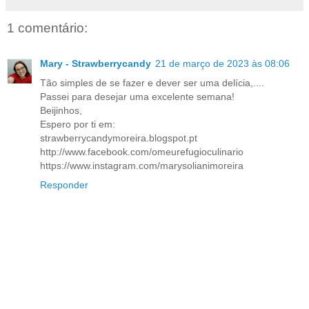
1 comentário:
Mary - Strawberrycandy
21 de março de 2023 às 08:06
Tão simples de se fazer e dever ser uma delícia,....
Passei para desejar uma excelente semana!
Beijinhos,
Espero por ti em:
strawberrycandymoreira.blogspot.pt
http://www.facebook.com/omeurefugioculinario
https://www.instagram.com/marysolianimoreira
Responder