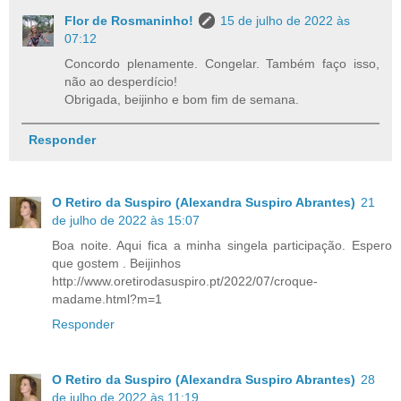
Flor de Rosmaninho!
15 de julho de 2022 às
07:12
Concordo plenamente. Congelar. Também faço isso,
não ao desperdício!
Obrigada, beijinho e bom fim de semana.
Responder
O Retiro da Suspiro (Alexandra Suspiro Abrantes)
21
de julho de 2022 às 15:07
Boa noite. Aqui fica a minha singela participação. Espero
que gostem . Beijinhos
http://www.oretirodasuspiro.pt/2022/07/croque-
madame.html?m=1
Responder
O Retiro da Suspiro (Alexandra Suspiro Abrantes)
28
de julho de 2022 às 11:19