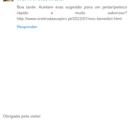
Boa tarde. Aceitam esta sugestão para um jantar/petisco
rápido e muito saboroso?
http://www.oretirodasuspiro.pt/2022/07/ovo-benedict.html
Responder
Obrigada pela visita!