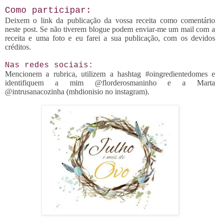
Como participar:
Deixem o link da publicação da vossa receita como comentário
neste post. Se não tiverem blogue podem enviar-me um mail com a
receita e uma foto e eu farei a sua publicação, com os devidos
créditos.
Nas redes sociais:
Mencionem a rubrica, utilizem a hashtag #oingredientedomes e
identifiquem a mim @florderosmaninho e a Marta
@intrusanacozinha (mhdionisio no instagram).