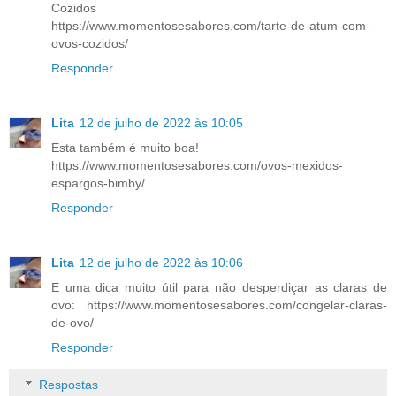
Cozidos
https://www.momentosesabores.com/tarte-de-atum-com-
ovos-cozidos/
Responder
Lita
12 de julho de 2022 às 10:05
Esta também é muito boa!
https://www.momentosesabores.com/ovos-mexidos-
espargos-bimby/
Responder
Lita
12 de julho de 2022 às 10:06
E uma dica muito útil para não desperdiçar as claras de
ovo: https://www.momentosesabores.com/congelar-claras-
de-ovo/
Responder
Respostas