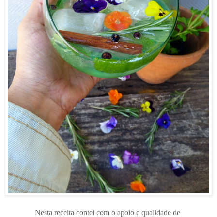
Nesta receita contei com o apoio e qualidade de