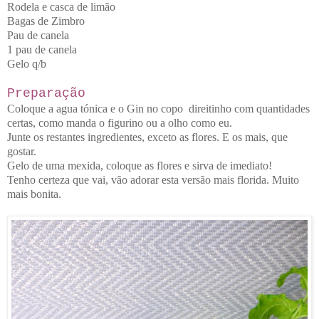
Rodela e casca de limão
Bagas de Zimbro
Pau de canela
1 pau de canela
Gelo q/b
Preparação
Coloque a agua tónica e o Gin no copo direitinho com quantidades
certas, como manda o figurino ou a olho como eu.
Junte os restantes ingredientes, exceto as flores. E os mais, que
gostar.
Gelo de uma mexida, coloque as flores e sirva de imediato!
Tenho certeza que vai, vão adorar esta versão mais florida. Muito
mais bonita.