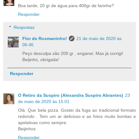
Boa tarde, 20 gr de água para 400gr de farinha?
Responder
Respostas
Flor de Rosmaninho!
21 de maio de 2020 às
06:46
Peço desculpa são 200 gr , enganei. Mas já corrigi!
Beijinho, obrigada!
Responder
O Retiro da Suspiro (Alexandra Suspiro Abrantes)
23
de maio de 2020 às 15:01
Olá. Que bela pizza. Gostei da fuga ao tradicional formato
redondo . Tem um ar delicioso e as fotos muito bonitas e
apelativas como sempre.
Beijinhos
Responder