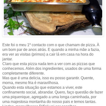
Este foi o meu 1º contacto com o que chamam de pizza. À
um bom par de anos atrás. E quando a minha mãe a fazia,
era ver as visitas (primos) a cair lá em casa na hora do
jantar.
Claro que esta pizza nada tem a ver com as pizzas que
conhecemos. Além dos ingredientes, usados de uma forma
completamente diferente.
Mas que é uma delicia, isso eu posso garantir. Quente,
morna, mesmo fria é maravilhosa.
Quando esta situação que estamos a viver, este
confinamento social, abrandar. Quero, faço questão de fazer
uma piquenique, agregado a uma longa caminhada, por
uma majestosa montanha do nosso pais e temos tantas.