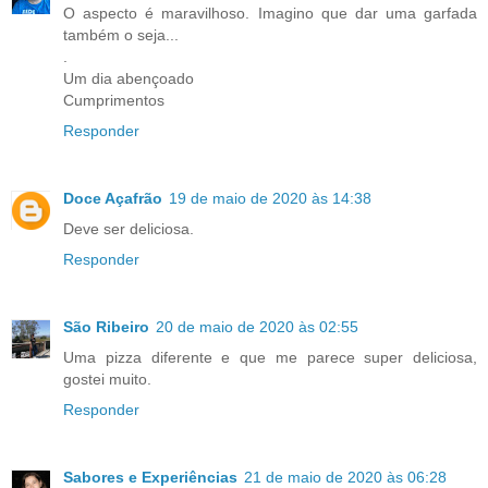
O aspecto é maravilhoso. Imagino que dar uma garfada
também o seja...
.
Um dia abençoado
Cumprimentos
Responder
Doce Açafrão
19 de maio de 2020 às 14:38
Deve ser deliciosa.
Responder
São Ribeiro
20 de maio de 2020 às 02:55
Uma pizza diferente e que me parece super deliciosa,
gostei muito.
Responder
Sabores e Experiências
21 de maio de 2020 às 06:28