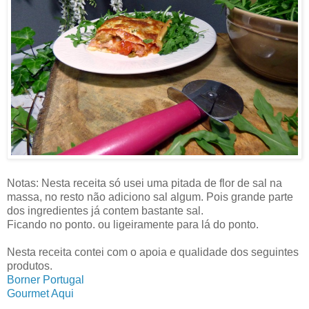
Notas: Nesta receita só usei uma pitada de flor de sal na
massa, no resto não adiciono sal algum. Pois grande parte
dos ingredientes já contem bastante sal.
Ficando no ponto. ou ligeiramente para lá do ponto.
Nesta receita contei com o apoia e qualidade dos seguintes
produtos.
Borner Portugal
Gourmet Aqui