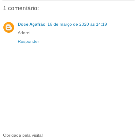
1 comentário:
Doce Açafrão
16 de março de 2020 às 14:19
Adorei
Responder
Obrigada pela visita!