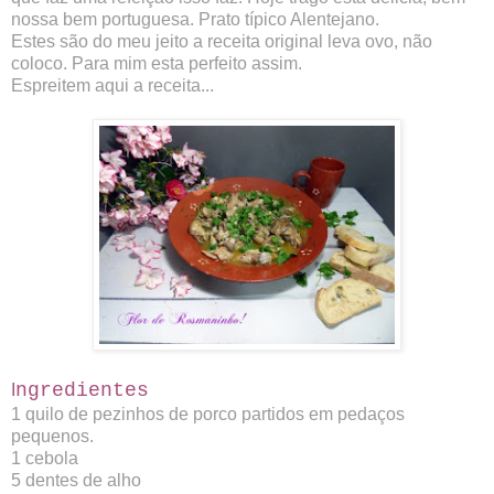
nossa bem portuguesa. Prato típico Alentejano.
Estes são do meu jeito a receita original leva ovo, não
coloco. Para mim esta perfeito assim.
Espreitem aqui a receita...
ngredientes
I
1 quilo de pezinhos de porco partidos em pedaços
pequenos.
1 cebola
5 dentes de alho