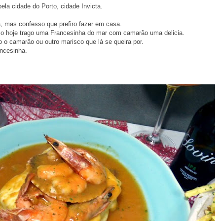
ela cidade do Porto, cidade Invicta.
, mas confesso que prefiro fazer em casa.
o hoje trago uma Francesinha do mar com camarão uma delicia.
o camarão ou outro marisco que lá se queira por.
ncesinha.