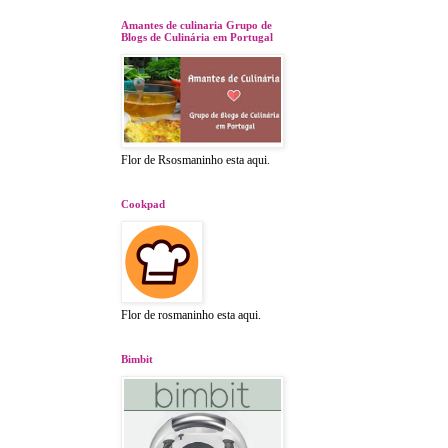
Amantes de culinaria Grupo de
Blogs de Culinária em Portugal
Flor de Rsosmaninho esta aqui.
Cookpad
Flor de rosmaninho esta aqui.
Bimbit