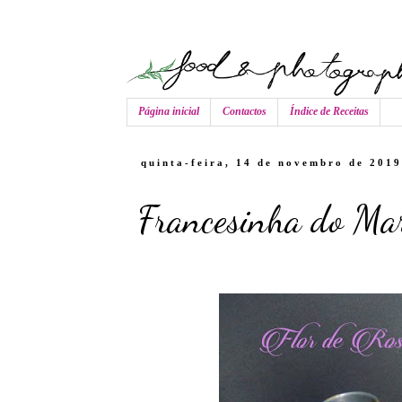
Página inicial
Contactos
Índice de Receitas
quinta-feira, 14 de novembro de 2019
Francesinha do Ma