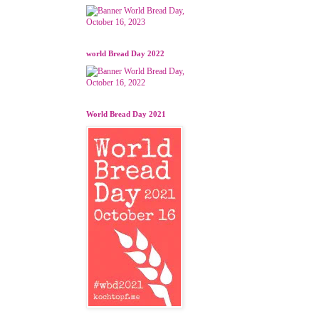
world Bread Day 2022
World Bread Day 2021