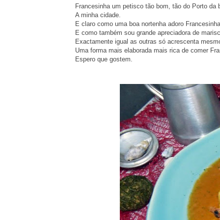
Francesinha um petisco tão bom, tão do Porto da b
A minha cidade.
E claro como uma boa nortenha adoro Francesinha
E como também sou grande apreciadora de marisc
Exactamente
igual as outras só acrescenta mesmo 
Uma forma mais elaborada mais rica de comer Fra
Espero que gostem.