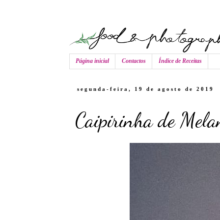
Página inicial
Contactos
Índice de Receitas
segunda-feira, 19 de agosto de 2019
Caipirinha de Mela