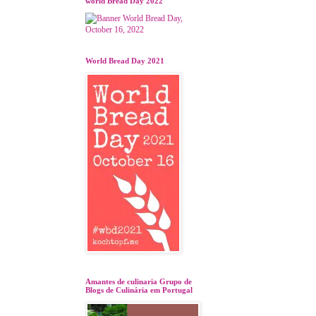
world Bread Day 2022
World Bread Day 2021
Amantes de culinaria Grupo de
Blogs de Culinária em Portugal