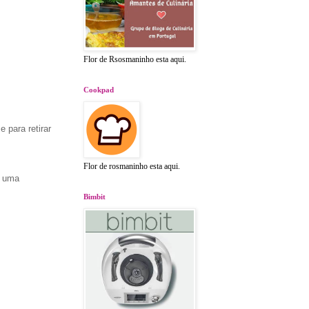
Flor de Rsosmaninho esta aqui.
Cookpad
 para retirar
Flor de rosmaninho esta aqui.
e uma
Bimbit