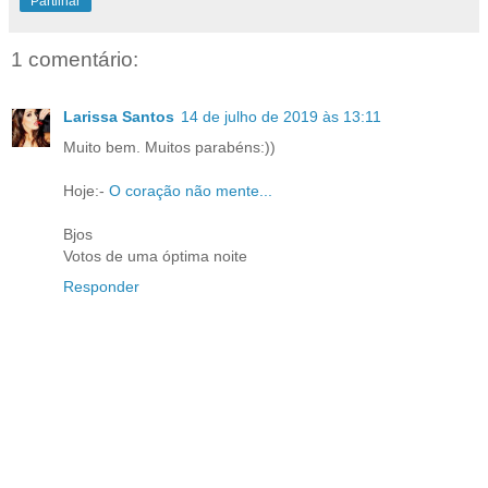
Partilhar
1 comentário:
Larissa Santos
14 de julho de 2019 às 13:11
Muito bem. Muitos parabéns:))
Hoje:-
O coração não mente...
Bjos
Votos de uma óptima noite
Responder