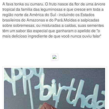
A fava tonka ou cumaru. O fruto nasce da flor de uma árvore
tropical da família das leguminosas e que cresce em toda a
região norte da América do Sul - incluindo os Estados
brasileiros do Amazonas e do Pará.
Moídas e salpicadas
sobre sobremesas, ou misturadas a caldas, suas sementes
têm um sabor tão especial que ganharam o apelido de "o
mais delicioso ingrediente de que você nunca ouviu falar"