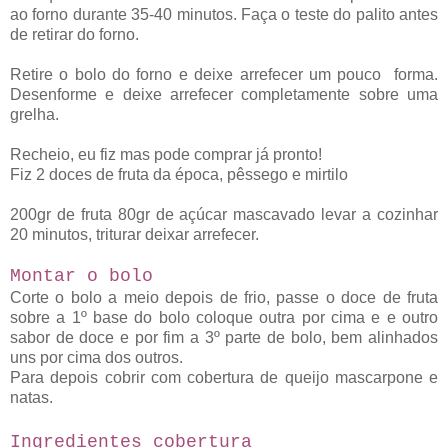
ao forno durante 35-40 minutos. Faça o teste do palito antes
de retirar do forno.
Retire o bolo do forno e deixe arrefecer um pouco forma.
Desenforme e deixe arrefecer completamente sobre uma
grelha.
Recheio, eu fiz mas pode comprar já pronto!
Fiz 2 doces de fruta da época, pêssego e mirtilo
200gr de fruta 80gr de açúcar mascavado levar a cozinhar
20 minutos, triturar deixar arrefecer.
Montar o bolo
Corte o bolo a meio depois de frio, passe o doce de fruta
sobre a 1º base do bolo coloque outra por cima e e outro
sabor de doce e por fim a 3º parte de bolo, bem alinhados
uns por cima dos outros.
Para depois cobrir com cobertura de queijo mascarpone e
natas.
Ingredientes cobertura