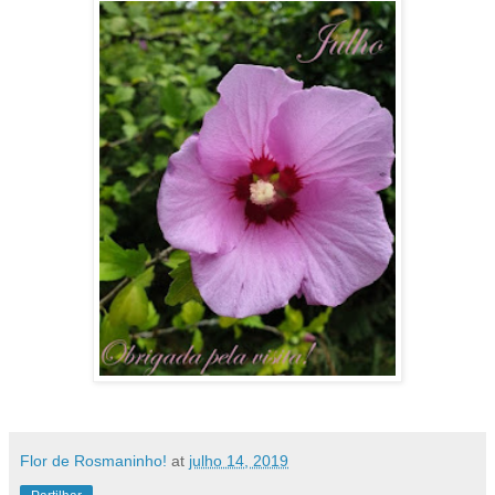
Flor de Rosmaninho!
at
julho 14, 2019