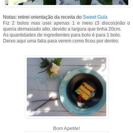
Notas: retirei orientação da receita do
Sweet Gula
Fiz 2 bolos mas usei apenas 1 e meio (3 discos)não o
queria demasiado alto, devido a largura que tinha 20cm.
As quantidades de ingredientes para bolo é para 1 bolo.
Deixo aqui uma fatia para verem como ficou por dentro.
Bom Apetite!