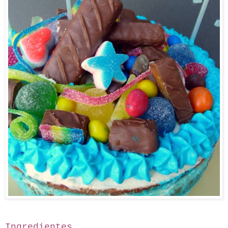
Ingredientes