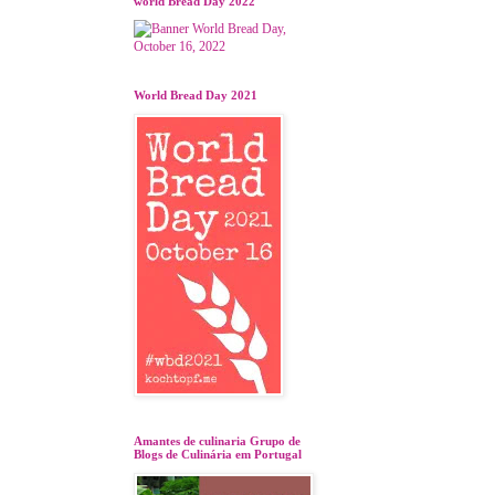
world Bread Day 2022
World Bread Day 2021
Amantes de culinaria Grupo de
Blogs de Culinária em Portugal