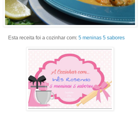
Esta receita foi a cozinhar com:
5 meninas 5 sabores