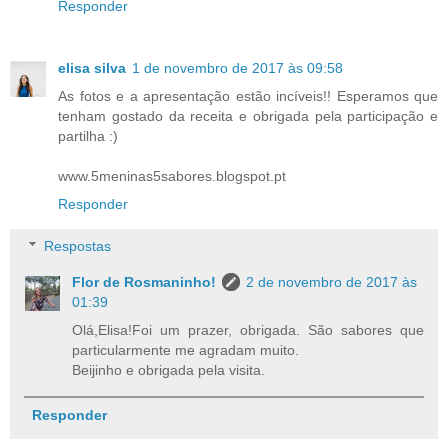
Responder
elisa silva
1 de novembro de 2017 às 09:58
As fotos e a apresentação estão incíveis!! Esperamos que
tenham gostado da receita e obrigada pela participação e
partilha :)
www.5meninas5sabores.blogspot.pt
Responder
Respostas
Flor de Rosmaninho!
2 de novembro de 2017 às
01:39
Olá,Elisa!Foi um prazer, obrigada. São sabores que
particularmente me agradam muito.
Beijinho e obrigada pela visita.
Responder