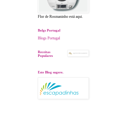
Flor de Rosmaninho está aqui.
Bolgs Portugal
Blogs Portugal
Receitas
Populares
Este Blog sugere.