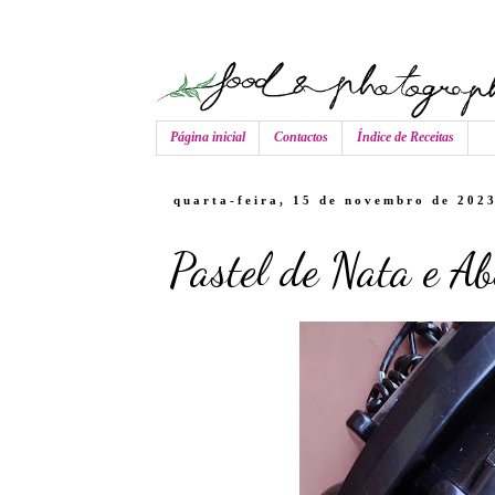
Página inicial
Contactos
Índice de Receitas
quarta-feira, 15 de novembro de 202
Pastel de Nata e A