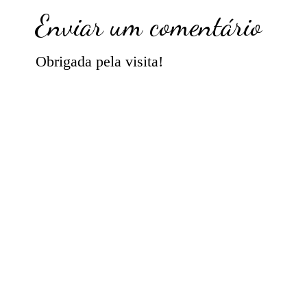
Enviar um comentário
Obrigada pela visita!