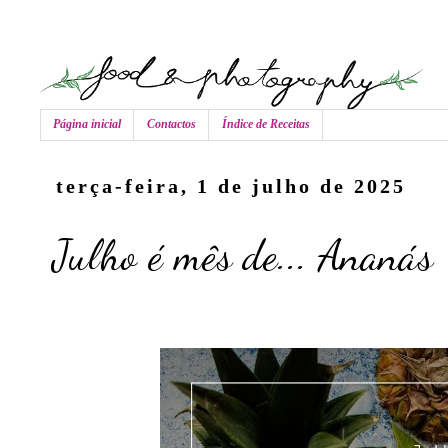
Página inicial
Contactos
Índice de Receitas
terça-feira, 1 de julho de 2025
Julho é mês de... Ananás