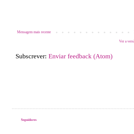
Mensagem mais recente
Ver a vers
Subscrever:
Enviar feedback (Atom)
Seguidores