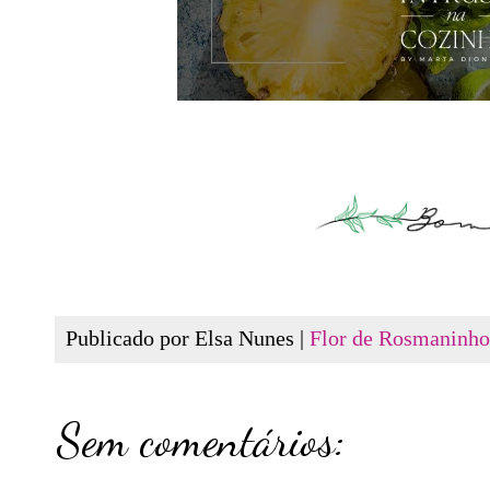
Publicado por Elsa Nunes |
Flor de Rosmaninho
Sem comentários: