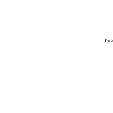
Flor d