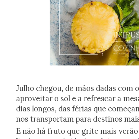
Julho chegou, de mãos dadas com o 
aproveitar o sol e a refrescar a me
dias longos, das férias que começa
nos transportam para destinos mais
E não há fruto que grite mais verã