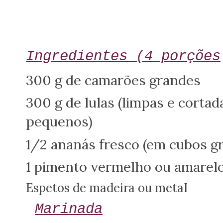
Ingredientes (4 porções
300 g de camarões grandes
300 g de lulas (limpas e corta
pequenos)
1/2 ananás fresco (em cubos g
1 pimento vermelho ou amarel
Espetos de madeira ou metaI
Marinada