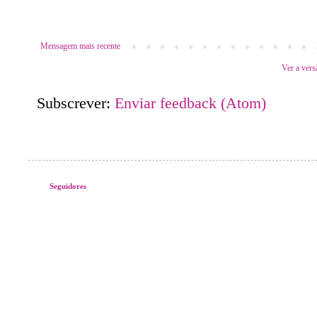
Mensagem mais recente
Ver a vers
Subscrever:
Enviar feedback (Atom)
Seguidores