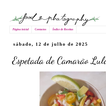
Página inicial
Contactos
Índice de Receitas
sábado, 12 de julho de 2025
Espetada de Camarão Lul