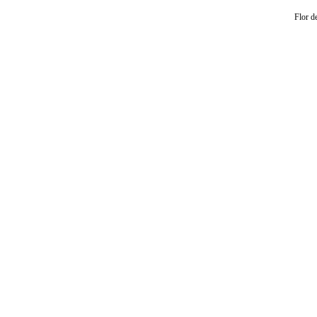
Flor d