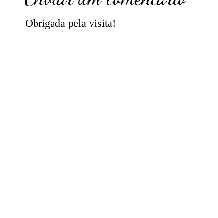
Obrigada pela visita!