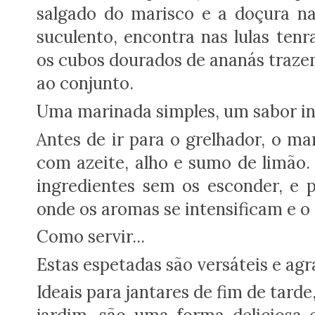
salgado do marisco e a doçura
na
suculento, encontra nas lulas ten
os cubos dourados de ananás trazem
ao conjunto.
Uma marinada simples, um sabor in
Antes de ir para o grelhador, o m
com azeite, alho e sumo de limão. 
ingredientes sem os esconder, e 
onde os aromas se intensificam e o 
Como servir...
Estas espetadas são versáteis e ag
Ideais para jantares de fim de tarde