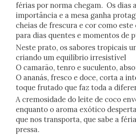
férias por norma chegam. Os dias 
importância e a mesa ganha protag
cheias de frescura e cor como este
para dias quentes e momentos de p
Neste prato, os sabores tropicais u
criando um equilíbrio irresistível
O camarão, tenro e suculento, absor
O ananás, fresco e doce, corta a i
toque frutado que faz toda a difere
A cremosidade do leite de coco en
enquanto o aroma exótico desperta 
que nos transporta, que sabe a féria
pressa.