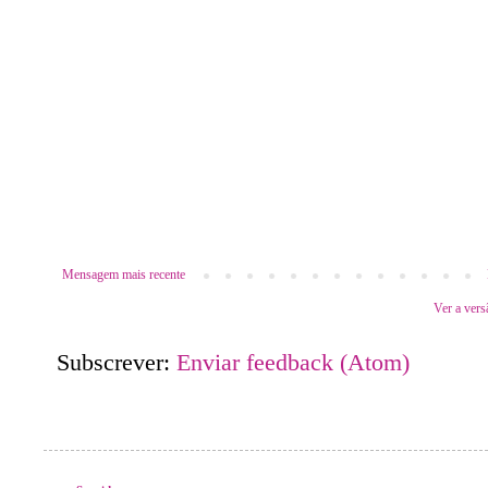
Mensagem mais recente
Ver a vers
Subscrever:
Enviar feedback (Atom)