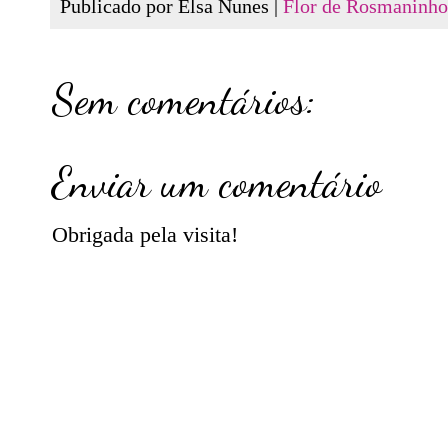
Publicado por Elsa Nunes |
Flor de Rosmaninho
Sem comentários:
Enviar um comentário
Obrigada pela visita!