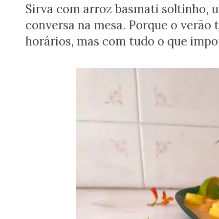
Sirva com arroz basmati soltinho,
conversa na mesa. Porque o verão 
horários, mas com tudo o que impo