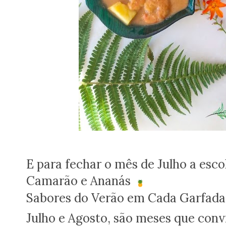
E para fechar o mês de Julho a esco
Camarão e Ananás
Sabores do Verão em Cada Garfad
Julho e Agosto, são meses que conv