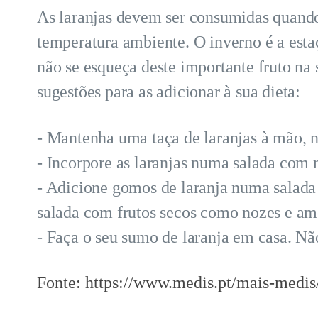
As laranjas devem ser consumidas quand
temperatura ambiente. O inverno é a estaç
não se esqueça deste importante fruto na
sugestões para as adicionar à sua dieta:
- Mantenha uma taça de laranjas à mão, n
- Incorpore as laranjas numa salada com 
- Adicione gomos de laranja numa salada
salada com frutos secos como nozes e am
- Faça o seu sumo de laranja em casa. Nã
Fonte: https://www.medis.pt/mais-medis/