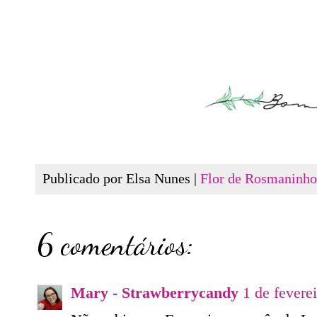
Publicado por Elsa Nunes |
Flor de Rosmaninho
6 comentários:
Mary - Strawberrycandy
1 de fevere