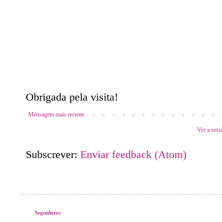
Obrigada pela visita!
Mensagem mais recente
Ver a vers
Subscrever:
Enviar feedback (Atom)
Seguidores