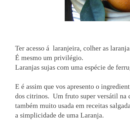
Ter acesso á laranjeira, colher as laran
É mesmo um privilégio.
Laranjas sujas com uma espécie de ferru
E é assim que vos apresento o ingredient
dos citrinos. Um fruto super versátil na
também
muito usada em receitas salgad
a simplicidade de uma Laranja.