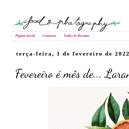
Página inicial
Contactos
Índice de Receitas
terça-feira, 1 de fevereiro de 202
Fevereiro é mês de... Lara