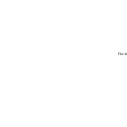
Flor d