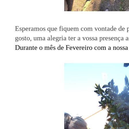
Esperamos que fiquem com vontade de par
gosto, uma alegria ter a vossa presença a
Durante o mês de Fevereiro com a nossa r