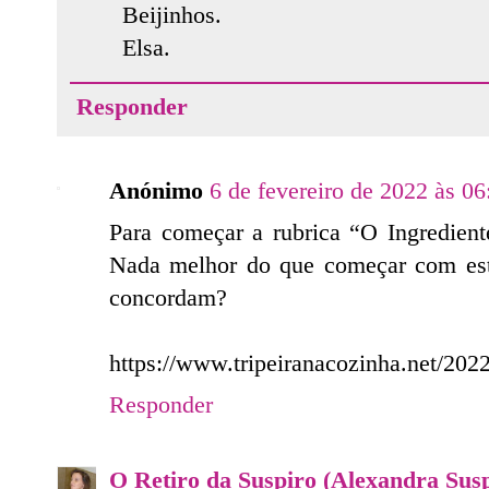
Beijinhos.
Elsa.
Responder
Anónimo
6 de fevereiro de 2022 às 06
Para começar a rubrica “O Ingredient
Nada melhor do que começar com esta
concordam?
https://www.tripeiranacozinha.net/2022
Responder
O Retiro da Suspiro (Alexandra Sus