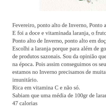
Fevereiro, ponto alto de Inverno, Ponto a
E foi a doce e vitaminada laranja, o frut
Ponto alto de Inverno, ponto alto em do
Escolhi a laranja porque para além de go
de produtos sazonais. Sou da opinião q
na época. Pois assim conseguimos os se
estamos no Inverno precisamos de muita 
imunitário.
Rica em vitamina C e não só.
Sabiam que uma média de 100gr de lara
47 calorias