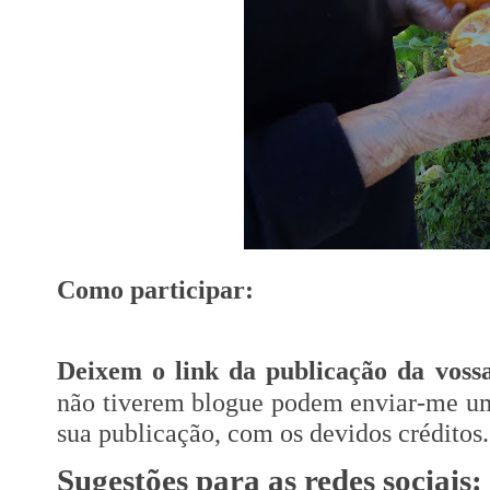
Como participar:
Deixem o link da publicação da vossa
não tiverem blogue podem enviar-me um 
sua publicação, com os devidos créditos.
Sugestões para as redes sociais: