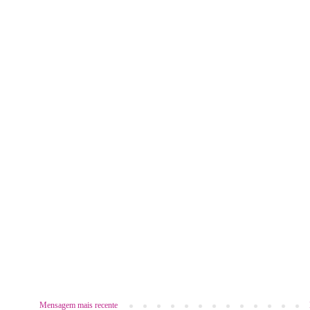
Mensagem mais recente