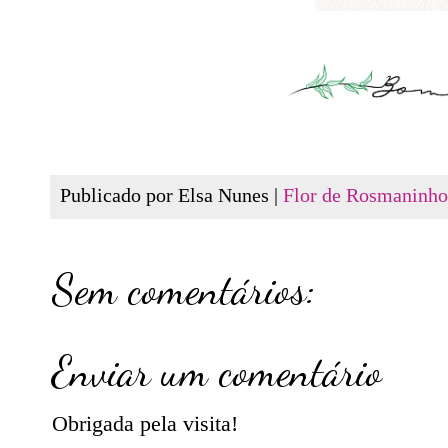
Publicado por Elsa Nunes |
Flor de Rosmaninho
Sem comentários:
Enviar um comentário
Obrigada pela visita!