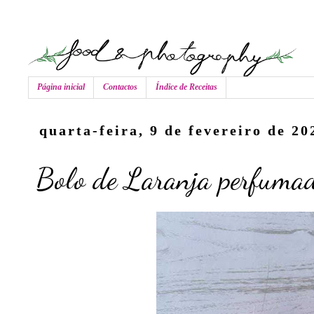
Página inicial
Contactos
Índice de Receitas
quarta-feira, 9 de fevereiro de 20
Bolo de Laranja perfuma