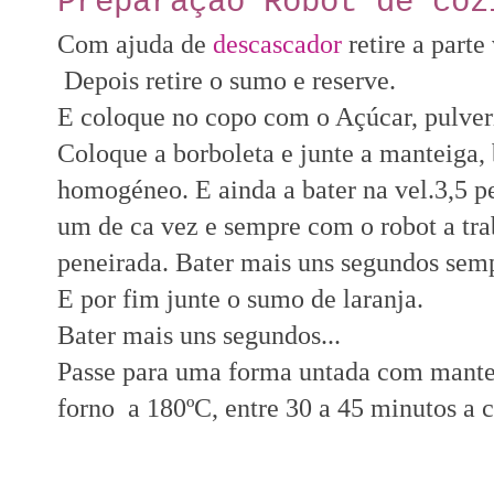
Preparação Robot de coz
Com ajuda de
descascador
retire a parte
Depois retire o sumo e reserve.
E coloque no copo com o Açúcar, pulver
Coloque a borboleta e junte a manteiga,
homogéneo. E ainda a bater na vel.3,5 p
um de ca vez e sempre com o robot a tra
peneirada. Bater mais uns segundos sem
E por fim junte o sumo de laranja.
Bater mais uns segundos...
Passe para uma forma untada com mantei
forno a 180ºC, entre 30 a 45 minutos a 