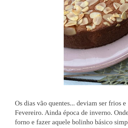
Os dias vão quentes... deviam ser frios e
Fevereiro. Ainda época de inverno. Onde
forno e fazer aquele bolinho básico sim