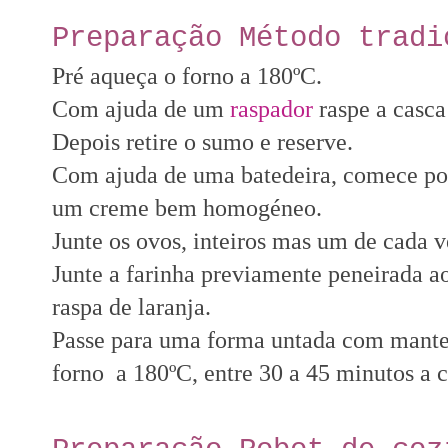
Preparação Método tradi
Pré aqueça o forno a 180ºC.
Com ajuda de um
raspador
raspe a casca 
Depois retire o sumo e reserve.
Com ajuda de uma batedeira,
comece por
um creme bem homogéneo.
Junte os ovos, inteiros mas um de cada 
Junte a farinha previamente peneirada ao
raspa de laranja.
Passe para uma forma untada com mantei
forno a 180ºC, entre 30 a 45 minutos a 