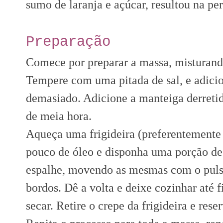
sumo de laranja e
açúcar, resultou na pe
Preparação
Comece por preparar a massa, misturand
Tempere com uma pitada de sal, e adicion
demasiado. Adicione a manteiga derretid
de meia hora.
Aqueça uma frigideira (preferentemente
pouco de óleo e disponha uma porção de 
espalhe, movendo as mesmas com o pulso
bordos. Dê a volta e deixe cozinhar até 
secar. Retire o crepe da frigideira e reser