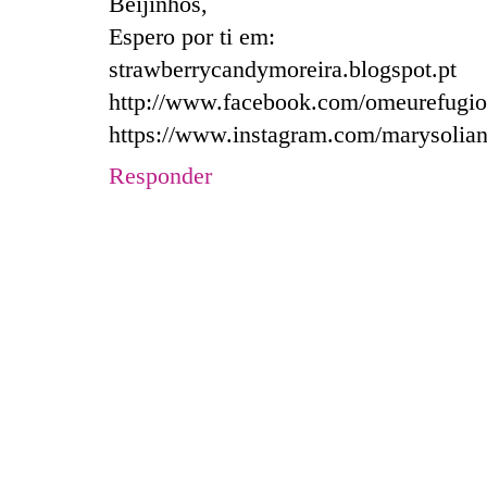
Beijinhos,
Espero por ti em:
strawberrycandymoreira.blogspot.pt
http://www.facebook.com/omeurefugio
https://www.instagram.com/marysolian
Responder