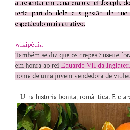
apresentar em cena era o chef Joseph, d
teria partido dele a sugestão de que
espetáculo mais atrativo.
wikipédia
Também se diz que os crepes Susette fo
em honra ao rei
Eduardo VII da Inglater
nome de uma jovem vendedora de violet
Uma historia bonita, romântica. E claro