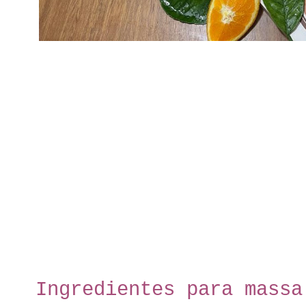
Ingredientes para massa