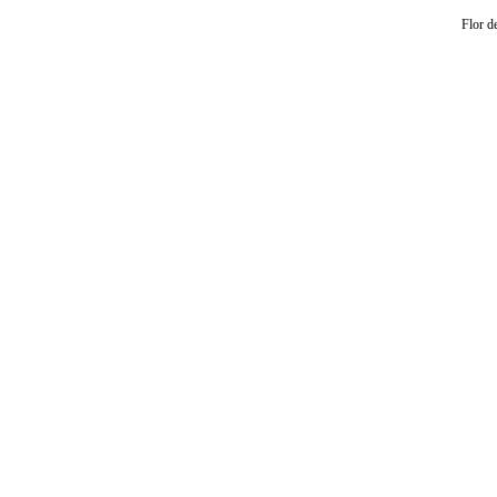
Flor d