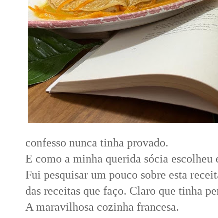
confesso nunca tinha provado.
E como a minha querida sócia escolheu es
Fui pesquisar um pouco sobre esta recei
das receitas que faço. Claro que tinha pe
A maravilhosa cozinha francesa.