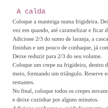
A calda
Coloque a manteiga numa frigideira. Dei
vez em quando, até caramelizar e ficar d
Adicione 2/3 do sumo de laranja, a casc
fininhas e um pouco de conhaque, já co
Deixe reduzir para 2/3 do seu volume.
Coloque um crepe na frigideira, dentro
meio, formando um triângulo. Reserve es
restantes.
No final, coloque todos os crepes novame
e deixe cozinhar por alguns minutos.