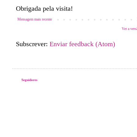
Obrigada pela visita!
Mensagem mais recente
Ver a vers
Subscrever:
Enviar feedback (Atom)
Seguidores