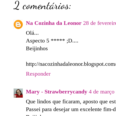
2 comentários:
Na Cozinha da Leonor
28 de feverei
Olá...
Aspecto 5 ***** ;D....
Beijinhos
http://nacozinhadaleonor.blogspot.com
Responder
Mary - Strawberrycandy
4 de março 
Que lindos que ficaram, aposto que est
Passei para desejar um excelente fim-