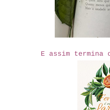
E assim termina 