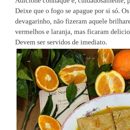
Adicione conhaque e, cuidadosamente, p
Deixe que o fogo se apague por si só. 
devagarinho, não fizeram aquele brilhar
vermelhos e laranja, mas ficaram delicio
Devem ser servidos de imediato.