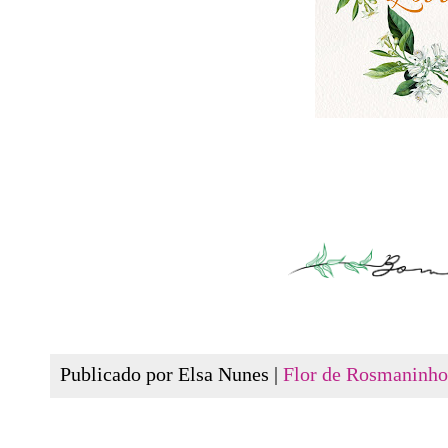
Publicado por Elsa Nunes |
Flor de Rosmaninho