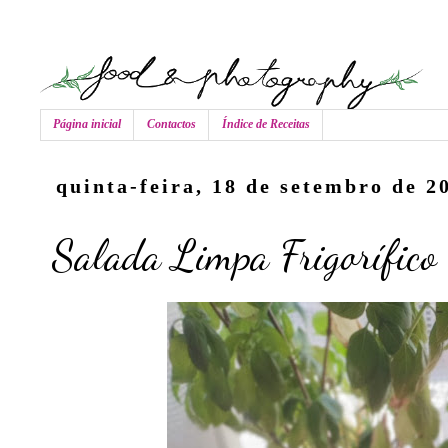
Página inicial
Contactos
Índice de Receitas
quinta-feira, 18 de setembro de 2
Salada Limpa Frigorífico