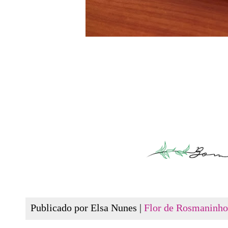
Publicado por Elsa Nunes |
Flor de Rosmaninho