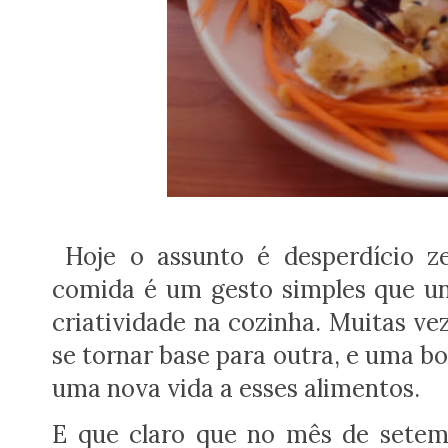
Hoje o assunto é desperdício z
comida é um gesto simples que un
criatividade na cozinha. Muitas ve
se tornar base para outra, e uma b
uma nova vida a esses alimentos.
E que claro que no mês de setem