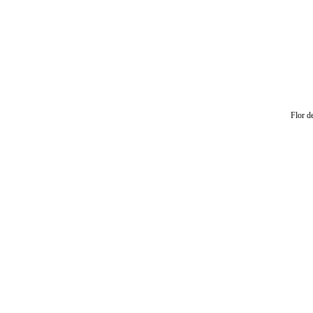
Flor d