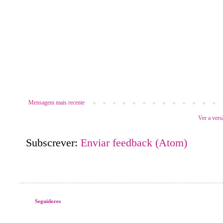
Mensagem mais recente
Ver a vers
Subscrever:
Enviar feedback (Atom)
Seguidores