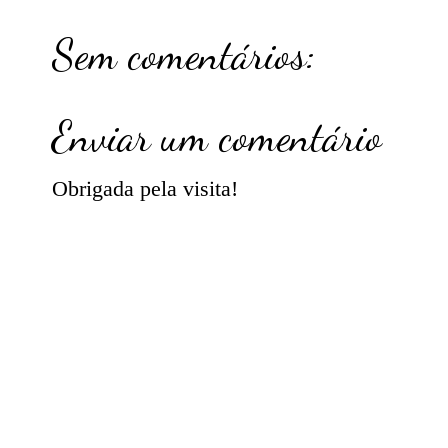
Sem comentários:
Enviar um comentário
Obrigada pela visita!