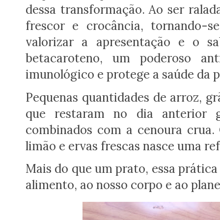
dessa transformação. Ao ser ralada
frescor e crocância, tornando-s
valorizar a apresentação e o s
betacaroteno, um poderoso ant
imunológico e protege a saúde da pe
Pequenas quantidades de arroz, gr
que restaram no dia anterior 
combinados com a cenoura crua.
limão e ervas frescas nasce uma refe
Mais do que um prato, essa prática 
alimento, ao nosso corpo e ao plane