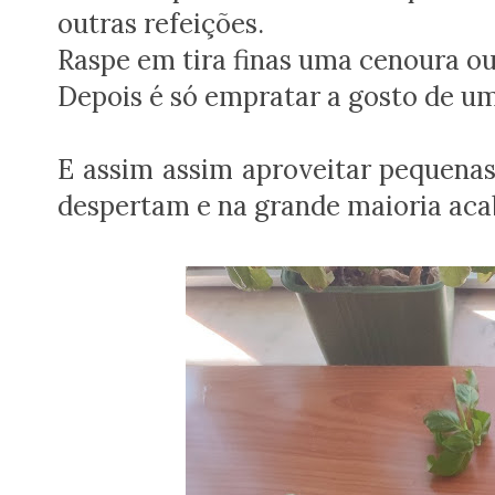
outras refeições.
Raspe em tira finas uma cenoura ou
Depois é só empratar a gosto de um
E assim assim aproveitar pequenas
despertam e na grande maioria aca