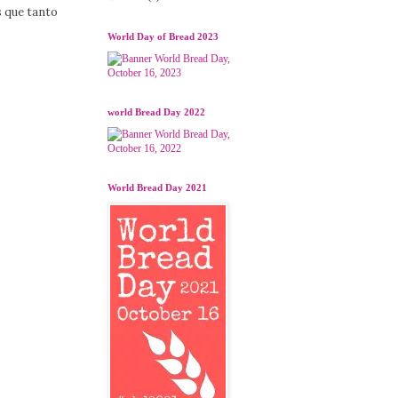
 que tanto
World Day of Bread 2023
world Bread Day 2022
World Bread Day 2021