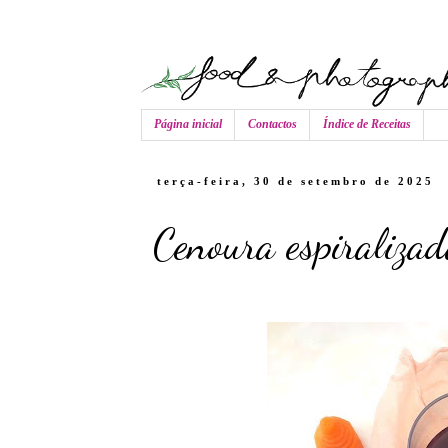
Página inicial
Contactos
Índice de Receitas
terça-feira, 30 de setembro de 2025
Cenoura espiraliza