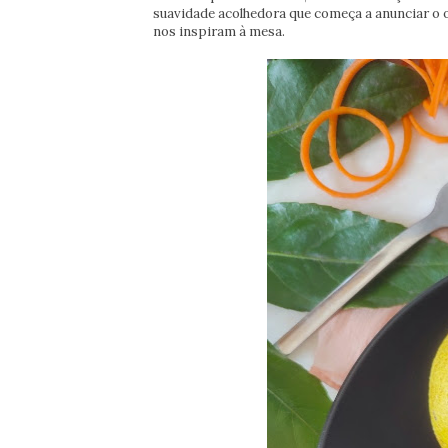
suavidade acolhedora que começa a anunciar o 
nos inspiram à mesa.