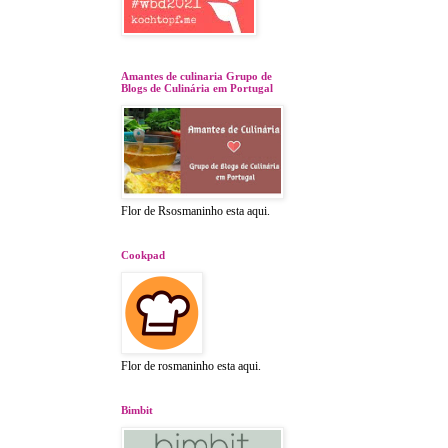
Amantes de culinaria Grupo de
Blogs de Culinária em Portugal
Flor de Rsosmaninho esta aqui.
Cookpad
Flor de rosmaninho esta aqui.
Bimbit