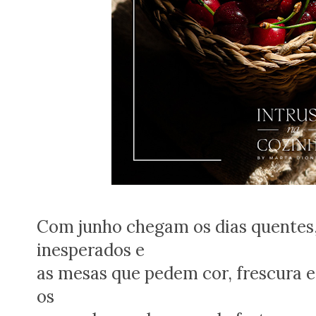
Com junho chegam os dias quentes, 
inesperados e
as mesas que pedem cor, frescura e 
os