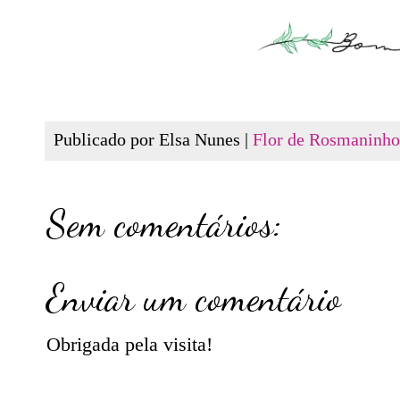
Publicado por Elsa Nunes |
Flor de Rosmaninho
Sem comentários:
Enviar um comentário
Obrigada pela visita!