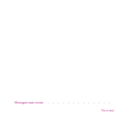
Mensagem mais recente
Ver a vers