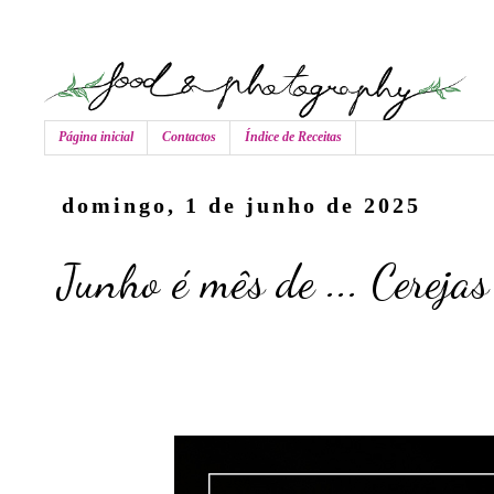
Página inicial
Contactos
Índice de Receitas
domingo, 1 de junho de 2025
Junho é mês de ... Cerejas