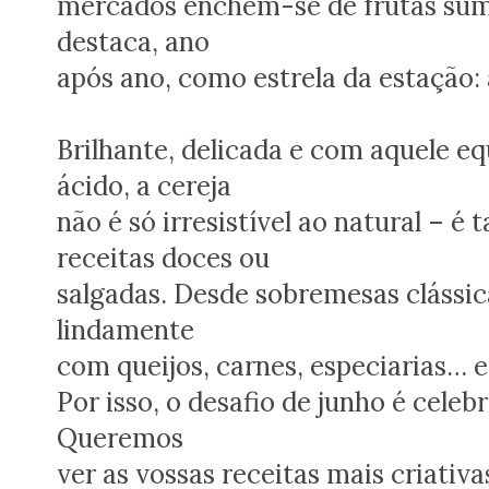
mercados enchem-se de frutas sum
destaca, ano
após ano, como estrela da estação: 
Brilhante, delicada e com aquele equ
ácido, a cereja
não é só irresistível ao natural – 
receitas doces ou
salgadas. Desde sobremesas clássic
lindamente
com queijos, carnes, especiarias… e
Por isso, o desafio de junho é celeb
Queremos
ver as vossas receitas mais criativa