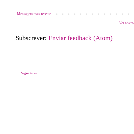
Mensagem mais recente
Ver a vers
Subscrever:
Enviar feedback (Atom)
Seguidores