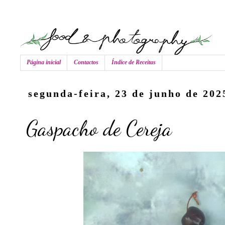
Página inicial
Contactos
Índice de Receitas
segunda-feira, 23 de junho de 202
Gaspacho de Cereja