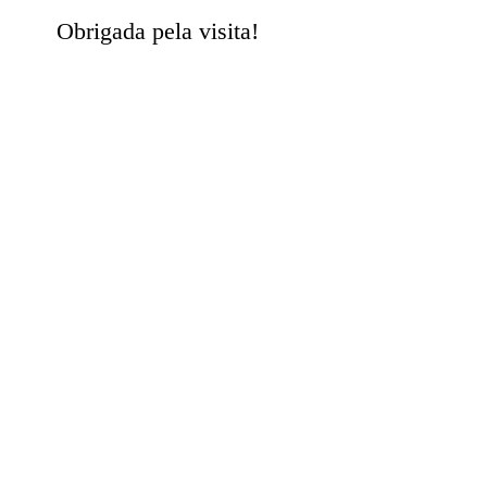
Obrigada pela visita!