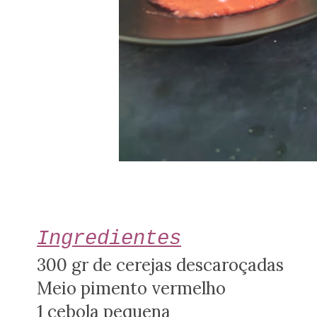
Ingredientes
300 gr de cerejas descaroçadas
Meio pimento vermelho
1 cebola pequena