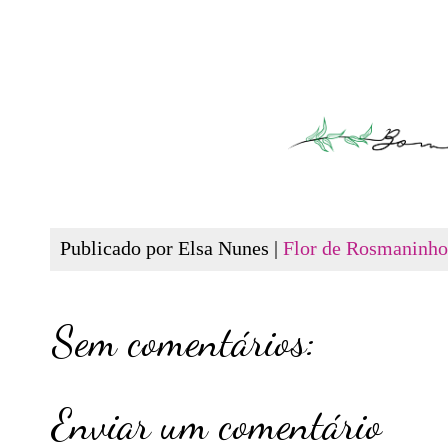
Publicado por Elsa Nunes |
Flor de Rosmaninho
Sem comentários:
Enviar um comentário