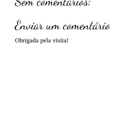
Sem comentários:
Enviar um comentário
Obrigada pela visita!