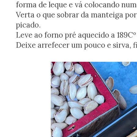
forma de leque e vá colocando numa
Verta o que sobrar da manteiga por
picado.
Leve ao forno pré aquecido a 189Cº
Deixe arrefecer um pouco e sirva, f