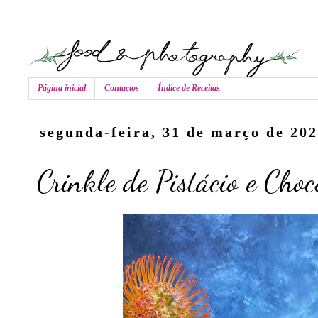
Página inicial
Contactos
Índice de Receitas
segunda-feira, 31 de março de 20
Crinkle de Pistácio e Choc