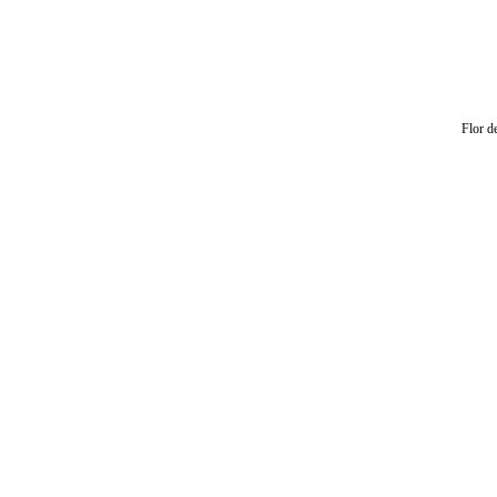
Flor d