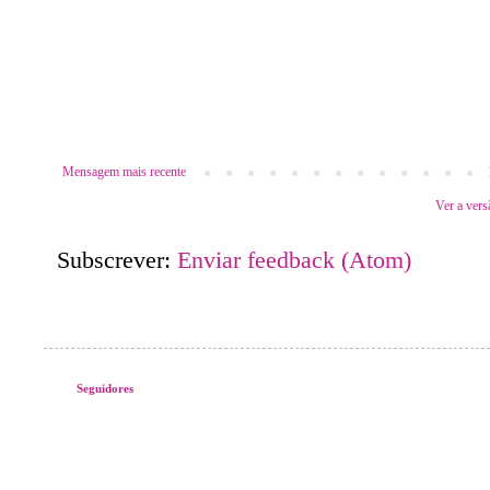
Mensagem mais recente
Ver a vers
Subscrever:
Enviar feedback (Atom)
Seguidores