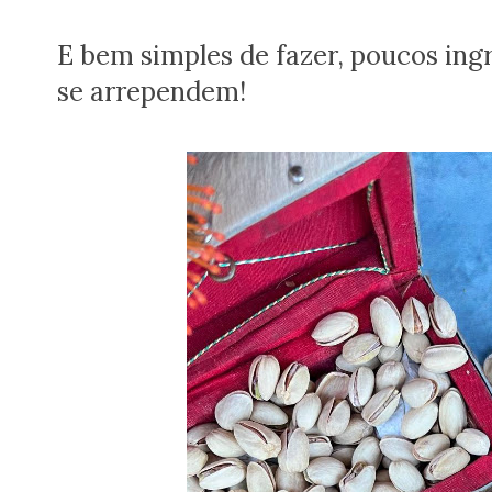
E bem simples de fazer, poucos ing
se arrependem!