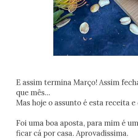
E assim termina Março! Assim fech
que mês...
Mas hoje o assunto é esta receita e
Foi uma boa aposta, para mim é uma
ficar cá por casa. Aprovadissima.