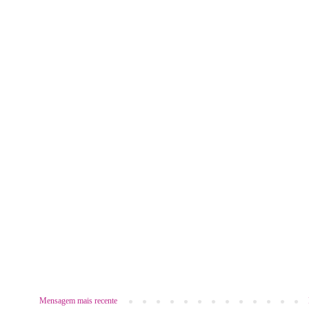
Mensagem mais recente