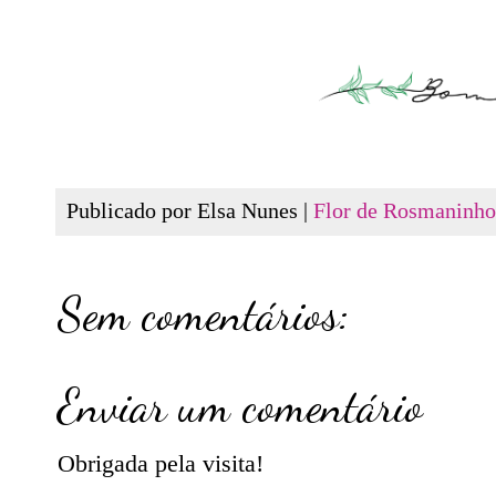
Publicado por Elsa Nunes |
Flor de Rosmaninho
Sem comentários:
Enviar um comentário
Obrigada pela visita!