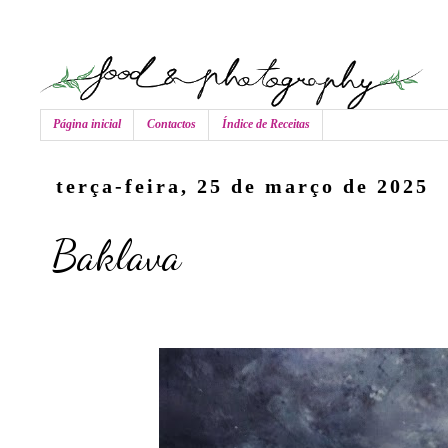
Página inicial
Contactos
Índice de Receitas
terça-feira, 25 de março de 2025
Baklava