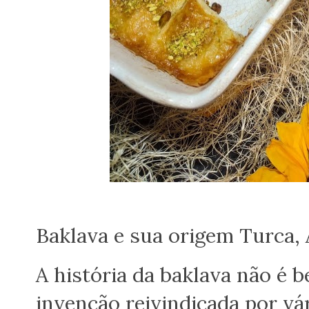
Baklava e sua origem Turca, 
A história da baklava não é
invenção reivindicada por vá