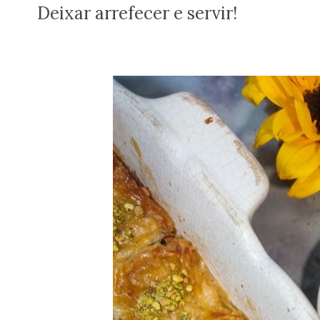
Deixar arrefecer e servir!