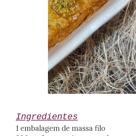
Ingredientes
1 embalagem de massa filo