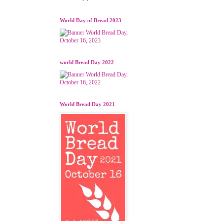
World Day of Bread 2023
world Bread Day 2022
World Bread Day 2021