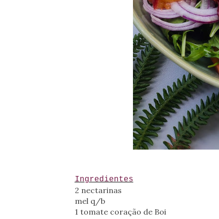
Ingredientes
2 nectarinas
mel q/b
1 tomate coração de Boi