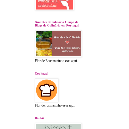
Amantes de culinaria Grupo de
Blogs de Culinária em Portugal
Flor de Rsosmaninho esta aqui.
Cookpad
Flor de rosmaninho esta aqui.
Bimbit