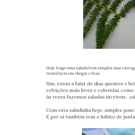
Hoje trago uma salada bem simples mas carrega
resistência em chegar e ficar.
Sim, estou a falar de dias quentes e 
refeições mais leves e coloridas como 
às vezes fazemos saladas incríveis, s
Com esta saladinha hoje, simples pouc
E por aí também tem o hábito de junta