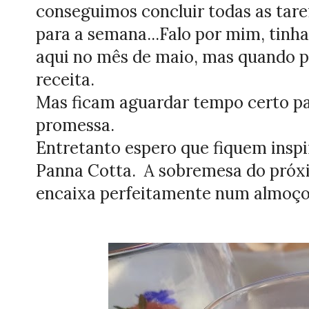
conseguimos concluir todas as tare
para a semana...Falo por mim, tinh
aqui no mês de maio, mas quando per
receita.
Mas ficam aguardar tempo certo p
promessa.
Entretanto espero que fiquem inspir
Panna Cotta. A sobremesa do pró
encaixa perfeitamente num almoço