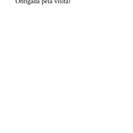
Obrigada pela visita!