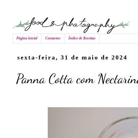
Página inicial
Contactos
Índice de Receitas
sexta-feira, 31 de maio de 2024
Panna Cotta com Nectarin