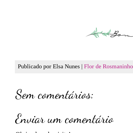
Publicado por Elsa Nunes |
Flor de Rosmaninho
Sem comentários:
Enviar um comentário