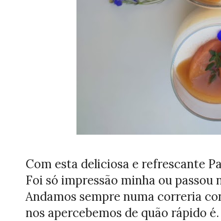
Com esta deliciosa e refrescante 
Foi só impressão minha ou passou 
Andamos sempre numa correria con
nos apercebemos de quão rápido é. 