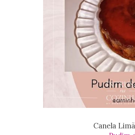
Canela Limã