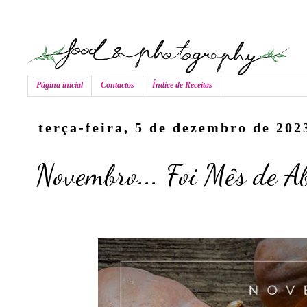
Página inicial
Contactos
Índice de Receitas
terça-feira, 5 de dezembro de 202
Novembro... Foi Mês de A