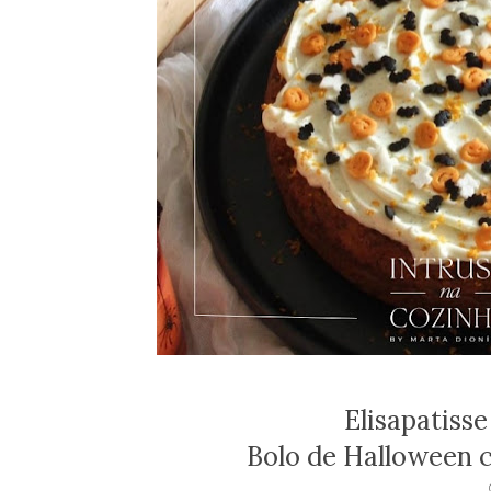
Elisapatisse
Bolo de Halloween 