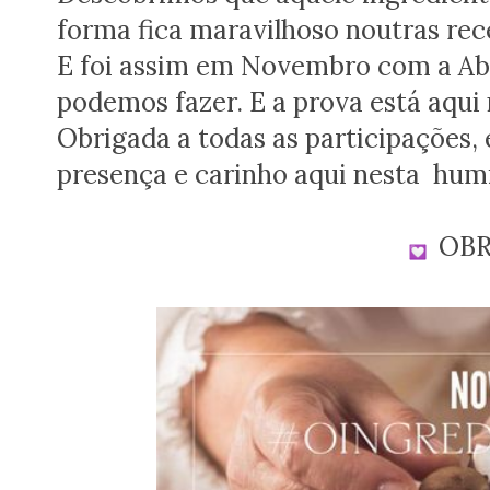
forma fica maravilhoso noutras rece
E foi assim em Novembro com a Ab
podemos fazer. E a prova está aqui
Obrigada a todas as participações,
presença e carinho aqui nesta hu
OBR