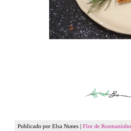
Publicado por Elsa Nunes |
Flor de Rosmaninho