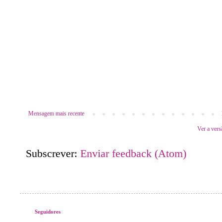
Mensagem mais recente
Ver a vers
Subscrever:
Enviar feedback (Atom)
Seguidores