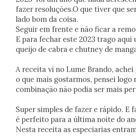
fazer resoluções.O que tiver que se
lado bom da coisa.
Seguir em frente e não ficar a re
E para fechar este 2023 trago aqui 
queijo de cabra e chutney de manga
A receita vi no Lume Brando, achei 
o que mais gostarmos, pensei logo 
combinação não podia ser mais perf
Super simples de fazer e rápido. E 
é perfeito para a última noite do an
Nesta receita as especiarias entra