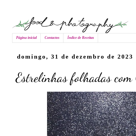
Página inicial
Contactos
Índice de Receitas
domingo, 31 de dezembro de 2023
Estrelinhas folhadas com