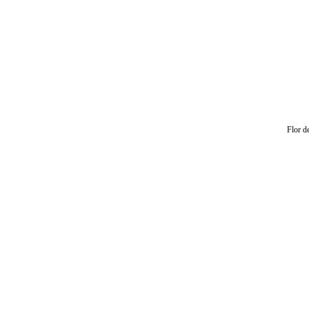
Flor d