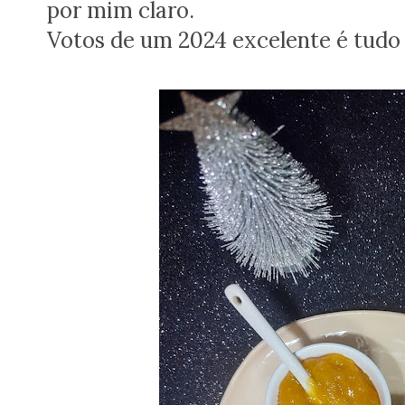
por mim claro.
Votos de um 2024 excelente é tudo 