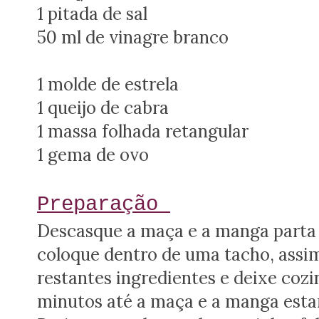
1 pitada de sal
50 ml de vinagre branco
1 molde de estrela
1 queijo de cabra
1 massa folhada retangular
1 gema de ovo
Preparação
Descasque a maça e a manga parta
coloque dentro de uma tacho, assi
restantes ingredientes e deixe coz
minutos até a maça e a manga est