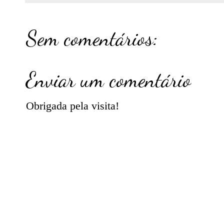
Sem comentários:
Enviar um comentário
Obrigada pela visita!