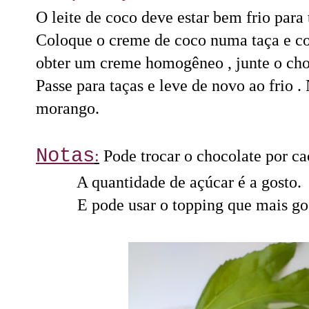
O leite de coco deve estar bem frio para 
Coloque o creme de coco numa taça e co
obter um creme homogêneo , junte o cho
Passe para taças e leve de novo ao frio .
morango.
Notas
:
Pode trocar o chocolate por ca
A quantidade de açúcar é a gosto.
E pode usar o topping que mais gos