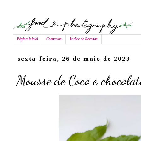
Página inicial
Contactos
Índice de Receitas
sexta-feira, 26 de maio de 2023
Mousse de Coco e chocola