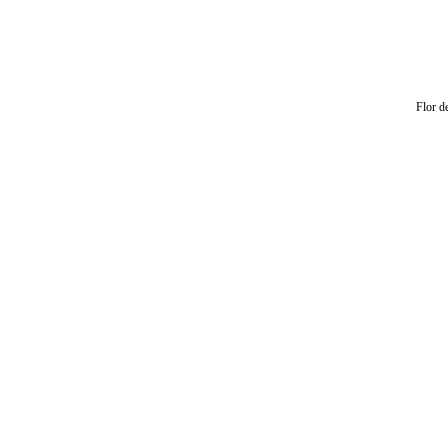
Flor d