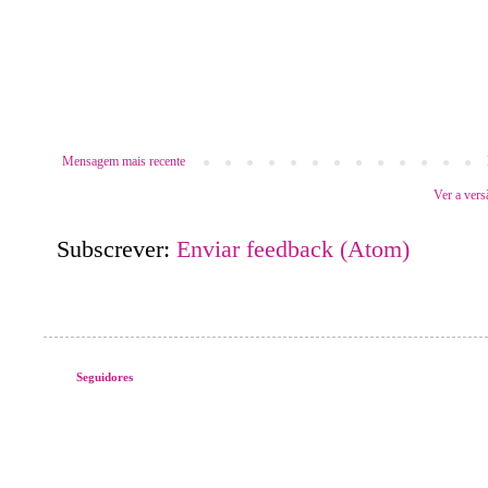
Mensagem mais recente
Ver a vers
Subscrever:
Enviar feedback (Atom)
Seguidores