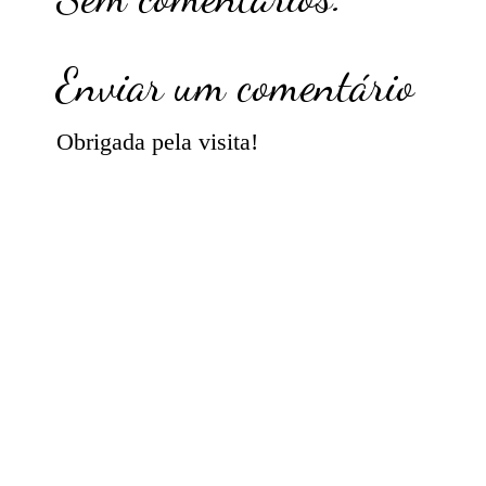
Enviar um comentário
Obrigada pela visita!