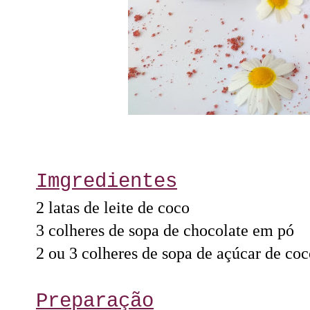
Imgredientes
2 latas de leite de coco
3 colheres de sopa de chocolate em pó
2 ou 3 colheres de sopa de açúcar de co
Preparação