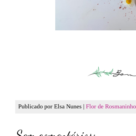
Publicado por Elsa Nunes |
Flor de Rosmaninho
Sem comentários: