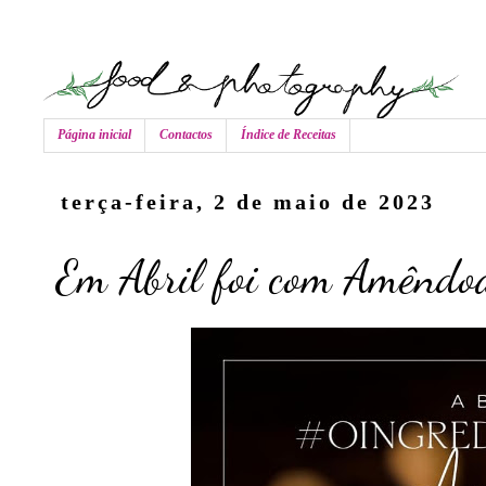
Página inicial
Contactos
Índice de Receitas
terça-feira, 2 de maio de 2023
Em Abril foi com Amêndo