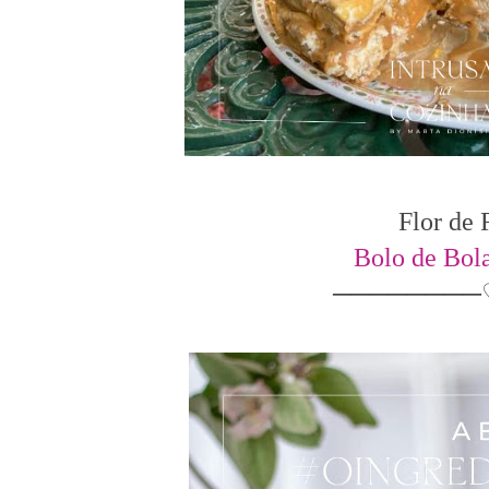
Flor de
Bolo de Bol
────────