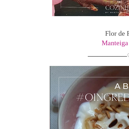
Flor de
Manteiga
────────