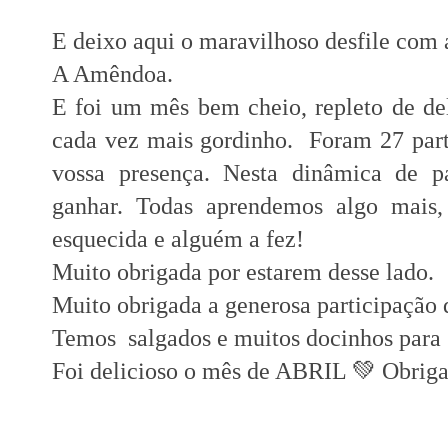
E deixo aqui o maravilhoso desfile com
A Amêndoa.
E foi um mês bem cheio, repleto de de
cada vez mais gordinho. Foram 27 parti
vossa presença. Nesta dinâmica de p
ganhar. Todas aprendemos algo mais,
esquecida e alguém a fez!
Muito obrigada por estarem desse lado.
Muito obrigada a generosa participação
Temos salgados e muitos docinhos para 
Foi delicioso o mês de ABRIL 💚 Obrig