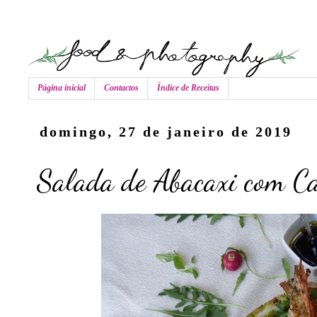
Página inicial
Contactos
Índice de Receitas
domingo, 27 de janeiro de 2019
Salada de Abacaxi com Ca