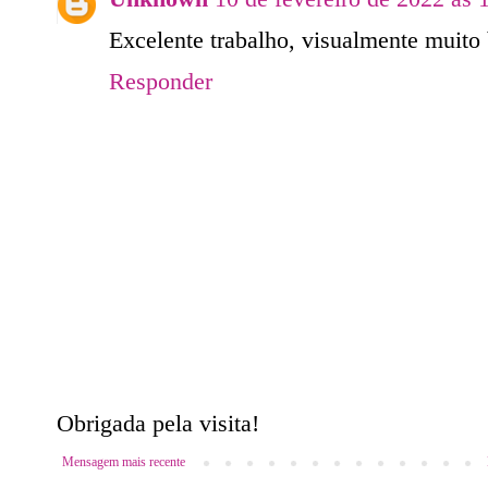
Excelente trabalho, visualmente muito 
Responder
Obrigada pela visita!
Mensagem mais recente