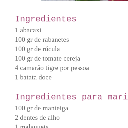
Ingredientes
1 abacaxi
100 gr de rabanetes
100 gr de rúcula
100 gr de tomate cereja
4 camarão tigre por pessoa
1 batata doce
Ingredientes para mari
100 gr de manteiga
2 dentes de alho
1 malagueta