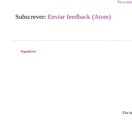
Ver a vers
Subscrever:
Enviar feedback (Atom)
Seguidores
Flor d