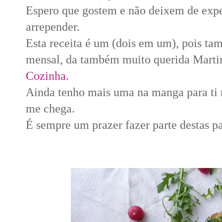
Espero que gostem e não deixem de expe
arrepender.
Esta receita é um (dois em um), pois ta
mensal, da também muito querida Marti
Cozinha
.
Ainda tenho mais uma na manga para ti 
me chega.
É sempre um prazer fazer parte destas pa