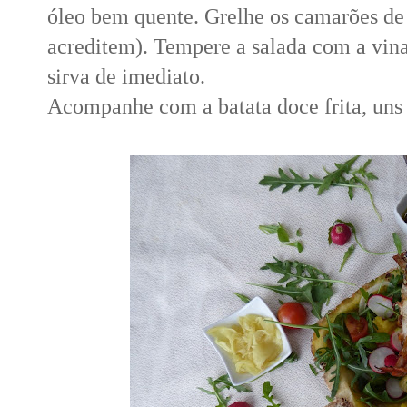
óleo bem quente. Grelhe os camarões de 
acreditem). Tempere a salada com a vina
sirva de imediato.
Acompanhe com a batata doce frita, uns 