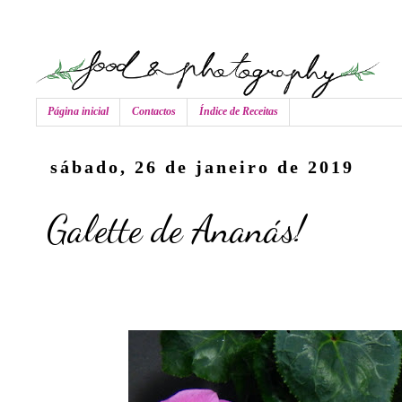
Página inicial
Contactos
Índice de Receitas
sábado, 26 de janeiro de 2019
Galette de Ananás!