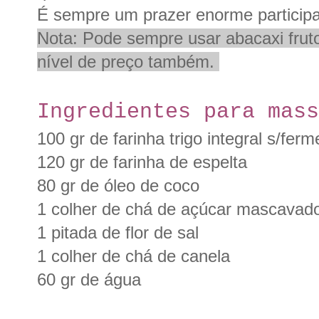
É sempre um prazer enorme participa
Nota: Pode sempre usar abacaxi frut
nível de preço também.
Ingredientes
para mass
100 gr de farinha trigo integral s/ferm
120 gr de farinha de espelta
80 gr de óleo de coco
1 colher de chá de açúcar mascavad
1 pitada de flor de sal
1 colher de chá de canela
60 gr de água