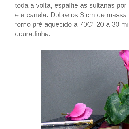
toda a volta, espalhe as sultanas po
e a canela. Dobre os 3 cm de massa d
forno pré aquecido a 70Cº 20 a 30 mi
douradinha.