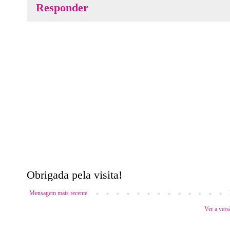
Responder
Obrigada pela visita!
Mensagem mais recente
Ver a vers