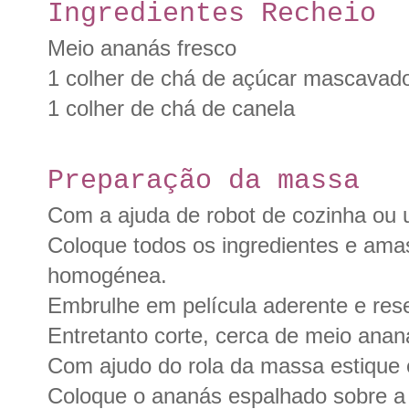
Ingredientes Recheio
Meio ananás fresco
1 colher de chá de açúcar mascavad
1 colher de chá de canela
Preparação da massa
Com a ajuda de robot de cozinha ou
Coloque todos os ingredientes e amas
homogénea.
Embrulhe em película aderente e rese
Entretanto corte, cerca de meio ana
Com ajudo do rola da massa estique e
Coloque o ananás espalhado sobre a