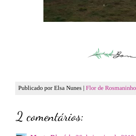
Publicado por Elsa Nunes |
Flor de Rosmaninho
2 comentários: