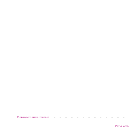
Mensagem mais recente
Ver a vers