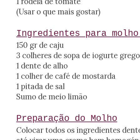
1 rodela de tomate
(Usar o que mais gostar)
Ingredientes para molho
150 gr de caju
3 colheres de sopa de iogurte greg
1 dente de alho
1 colher de café de mostarda
1 pitada de sal
Sumo de meio limão
Preparação do Molho
Colocar todos os ingredientes dent