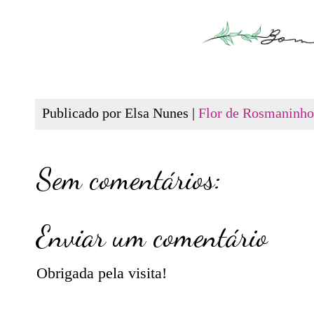
Publicado por Elsa Nunes |
Flor de Rosmaninho
Sem comentários:
Enviar um comentário
Obrigada pela visita!