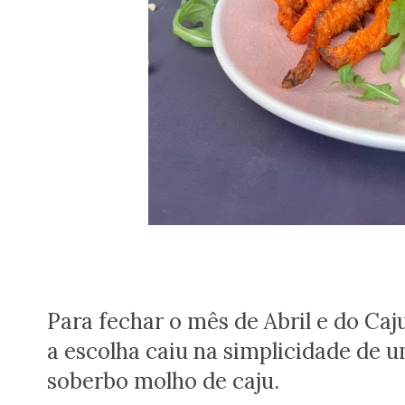
Para fechar o mês de Abril e do Ca
a escolha caiu na simplicidade de 
soberbo molho de caju.