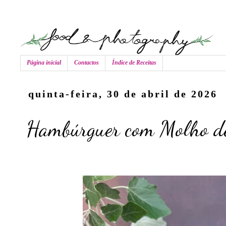
Página inicial
Contactos
Índice de Receitas
quinta-feira, 30 de abril de 2026
Hambúrguer com Molho d