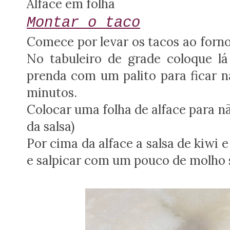
Alface em folha
Montar o taco
Comece por levar os tacos ao forno
No tabuleiro de grade coloque l
prenda com um palito para ficar n
minutos.
Colocar uma folha de alface para n
da salsa)
Por cima da alface a salsa de kiwi 
e salpicar com um pouco de molho sw