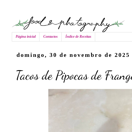
Página inicial
Contactos
Índice de Receitas
domingo, 30 de novembro de 2025
Tacos de Pipocas de Fran