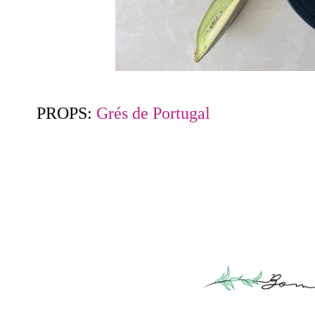
PROPS:
Grés de Portugal