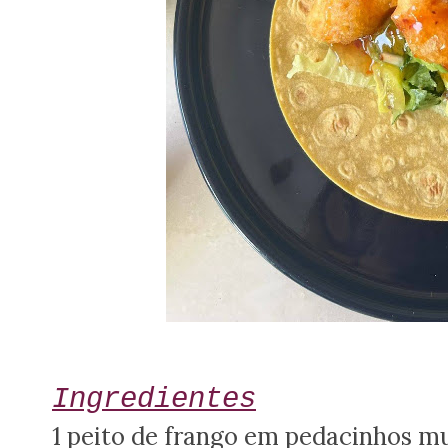
Ingredientes
1 peito de frango em pedacinhos m