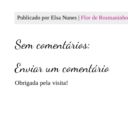
Publicado por Elsa Nunes |
Flor de Rosmaninho
Sem comentários:
Enviar um comentário
Obrigada pela visita!