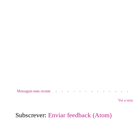
Mensagem mais recente
Ver a vers
Subscrever:
Enviar feedback (Atom)