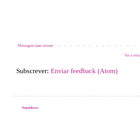
Mensagem mais recente
Ver a vers
Subscrever:
Enviar feedback (Atom)
Seguidores