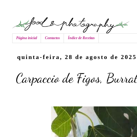
Página inicial
Contactos
Índice de Receitas
quinta-feira, 28 de agosto de 2025
Carpaccio de Figos, Burra