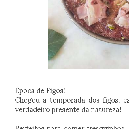
Época de Figos!
Chegou a temporada dos figos, e
verdadeiro presente da natureza!
Perfeitos para comer fresquinhos,