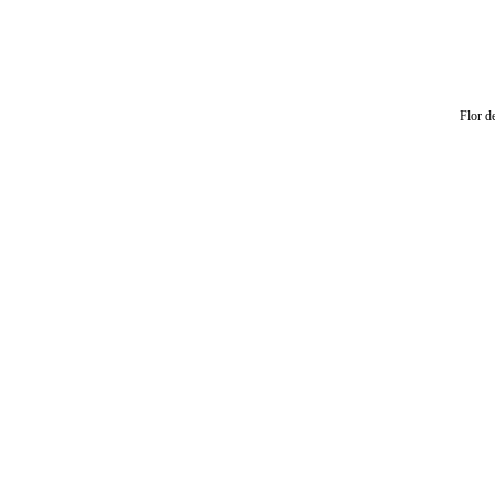
Flor d