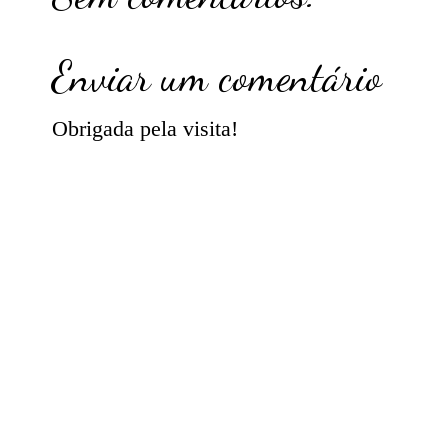
Enviar um comentário
Obrigada pela visita!