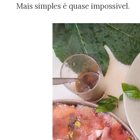
Mais simples é quase impossível.