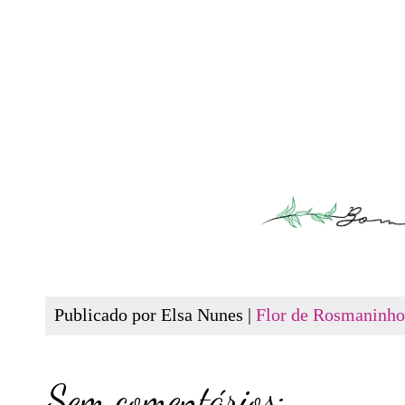
Publicado por Elsa Nunes |
Flor de Rosmaninho
Sem comentários: