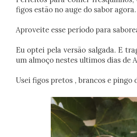
figos estão no auge do sabor agora.
Aproveite esse período para sabore
Eu optei pela versão salgada. E tra
um almoço nestes ultimos dias de 
Usei figos pretos , brancos e pingo 