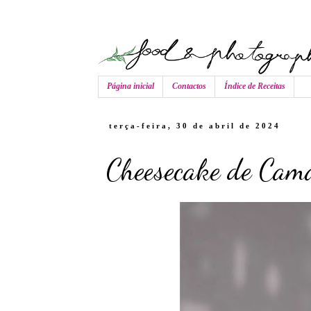
Página inicial
Contactos
Índice de Receitas
terça-feira, 30 de abril de 2024
Cheesecake de Cam