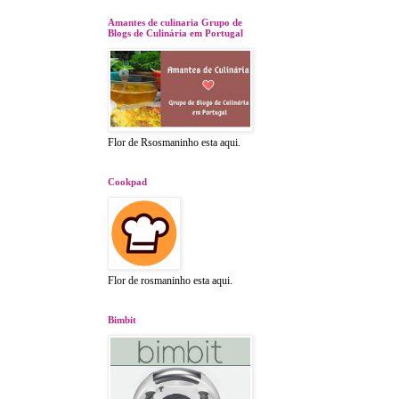
Amantes de culinaria Grupo de
Blogs de Culinária em Portugal
Flor de Rsosmaninho esta aqui.
Cookpad
Flor de rosmaninho esta aqui.
Bimbit