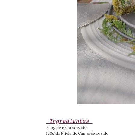
Ingredientes
200g de Broa de Milho
150g de Miolo de Camarão cozido