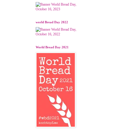
world Bread Day 2022
World Bread Day 2021