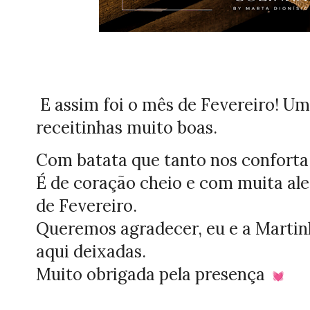
E assim foi o mês de Fevereiro! U
receitinhas muito boas.
Com batata que tanto nos confort
É de coração cheio e com muita aleg
de Fevereiro.
Queremos agradecer, eu e a Martinh
aqui deixadas.
Muito obrigada pela presença