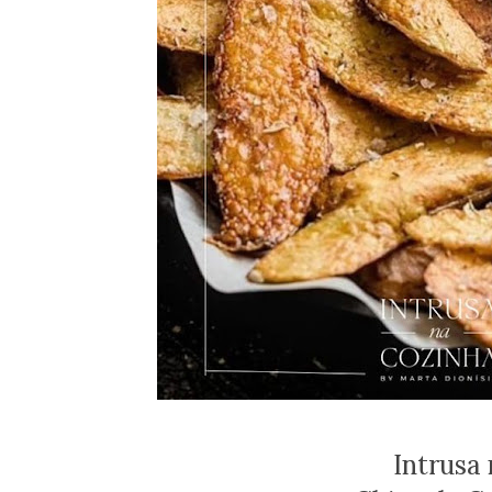
Intrusa