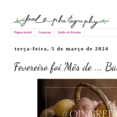
Página inicial
Contactos
Índice de Receitas
terça-feira, 5 de março de 2024
Fevereiro foi Mês de ... B