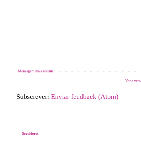
Mensagem mais recente
Ver a vers
Subscrever:
Enviar feedback (Atom)
Seguidores