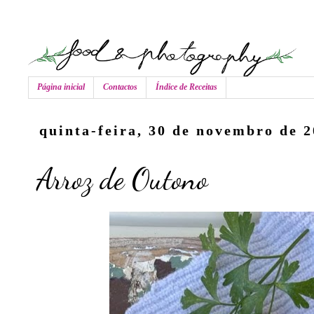
Página inicial
Contactos
Índice de Receitas
quinta-feira, 30 de novembro de 
Arroz de Outono