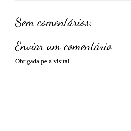
Sem comentários:
Enviar um comentário
Obrigada pela visita!