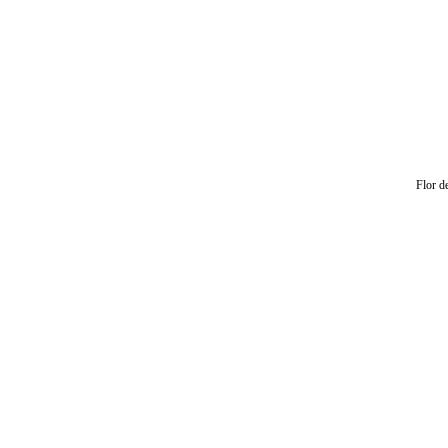
Flor d