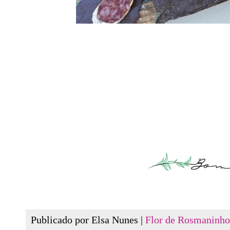
Publicado por Elsa Nunes |
Flor de Rosmaninho