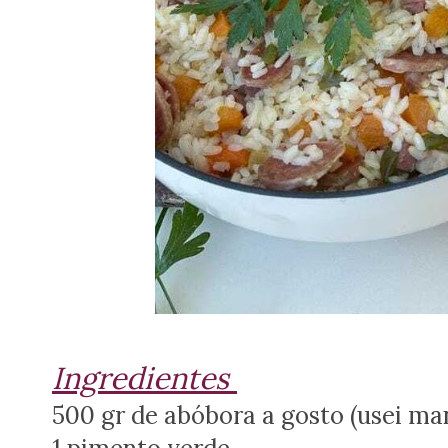
Ingredientes
500 gr de abóbora a gosto (usei ma