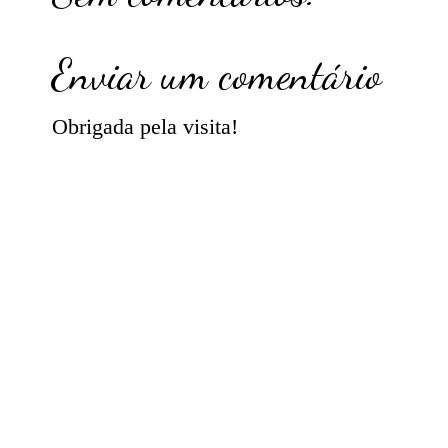
Enviar um comentário
Obrigada pela visita!