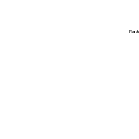
Flor d