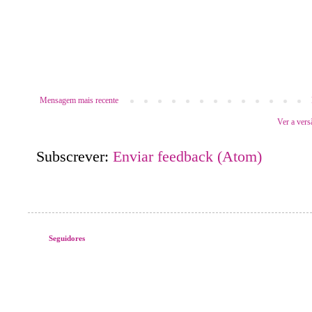
Mensagem mais recente
Ver a vers
Subscrever:
Enviar feedback (Atom)
Seguidores