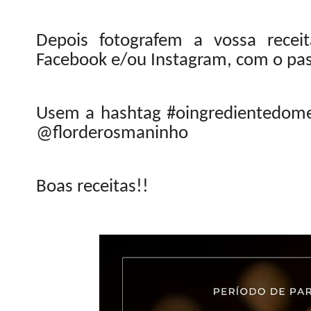
Depois fotografem a vossa recei
Facebook e/ou Instagram, com o pas
Usem a hashtag #oingredientedome
@florderosmaninho
Boas receitas!!