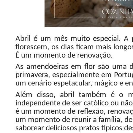
Abril é um mês muito especial.
A
p
florescem, os dias ficam mais longo
É um momento de renovação.
As amendoeiras em flor são uma 
primavera, especialmente em Portuga
um cenário espetacular, mágico e en
Além disso, abril também é o m
independente de ser católico ou não
é um momento de reflexão, renovaçã
um momento de reunir a família, de
saborear deliciosos pratos típicos d