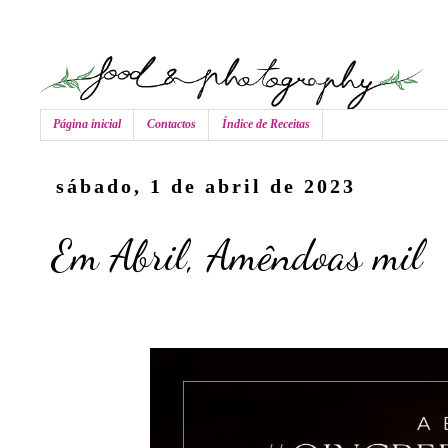
Página inicial
Contactos
Índice de Receitas
sábado, 1 de abril de 2023
Em Abril, Amêndoas mil