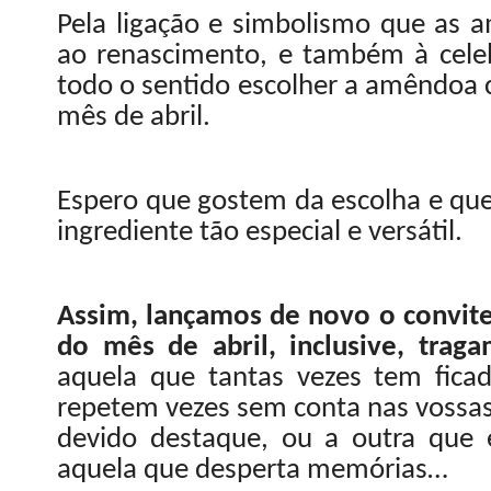
Pela ligação e simbolismo que as 
ao renascimento, e também à celeb
todo o sentido escolher a amêndoa 
mês de abril.
Espero que gostem da escolha e que
ingrediente tão especial e versátil.
Assim, lançamos de novo o convite:
do mês de abril, inclusive, tra
aquela que tantas vezes tem fica
repetem vezes sem conta nas vossas
devido destaque, ou a outra que 
aquela que desperta memórias…