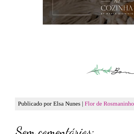
Publicado por Elsa Nunes |
Flor de Rosmaninho
Sem comentários: