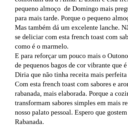
pequeno almoço de Domingo mais pregui
para mais tarde. Porque o pequeno almoço
Mas também dá um excelente lanche. N
se deliciar com esta french toast com sa
como é o marmelo.
E para reforçar um pouco mais o Outono
de pequenos bagos de cor vibrante que é
Diria que não tinha receita mais perfeit
Com esta french toast com sabores e a
rabanada, mais elaborada. Porque a coz
transformam sabores simples em mais re
nosso palato pessoal. Espero que gostem
Rabanada.