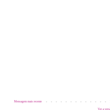
Mensagem mais recente
Ver a vers