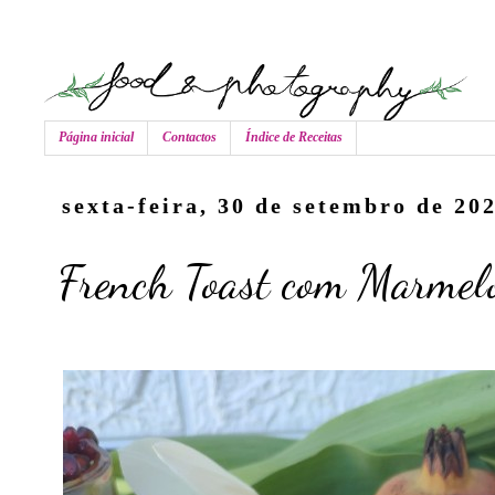
Página inicial
Contactos
Índice de Receitas
sexta-feira, 30 de setembro de 20
French Toast com Marmelo