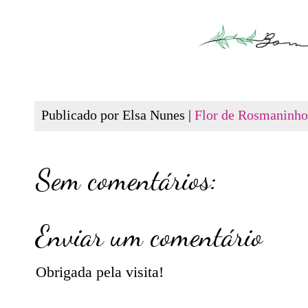
Publicado por Elsa Nunes |
Flor de Rosmaninho
Sem comentários:
Enviar um comentário
Obrigada pela visita!