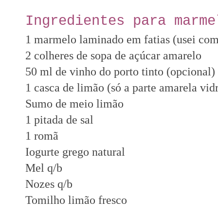
Ingredientes para marm
1 marmelo laminado em fatias (usei com
2 colheres de sopa de açúcar amarelo
50 ml de vinho do porto tinto (opcional)
1 casca de limão (só a parte amarela vid
Sumo de meio limão
1 pitada de sal
1 romã
Iogurte grego natural
Mel q/b
Nozes q/b
Tomilho limão fresco