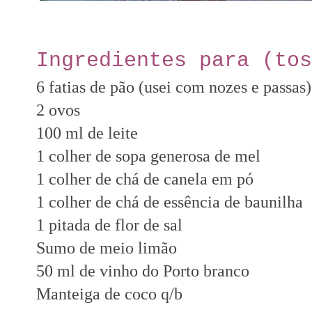
Ingredientes para (tos
6 fatias de pão (usei com nozes e passas)
2 ovos
100 ml de leite
1 colher de sopa generosa de mel
1 colher de chá de canela em pó
1 colher de chá de essência de baunilha
1 pitada de flor de sal
Sumo de meio limão
50 ml de vinho do Porto branco
Manteiga de coco q/b