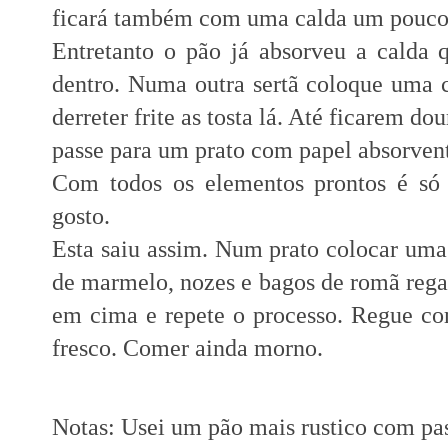
ficará também com uma calda um pouco 
Entretanto o pão já absorveu a calda 
dentro. Numa outra sertã coloque uma 
derreter frite as tosta lá. Até ficarem do
passe para um prato com papel absorvente
Com todos os elementos prontos é só m
gosto.
Esta saiu assim. Num prato colocar uma 
de marmelo, nozes e bagos de romã reg
em cima e repete o processo. Regue co
fresco. Comer ainda morno.
Notas: Usei um pão mais rustico com pas