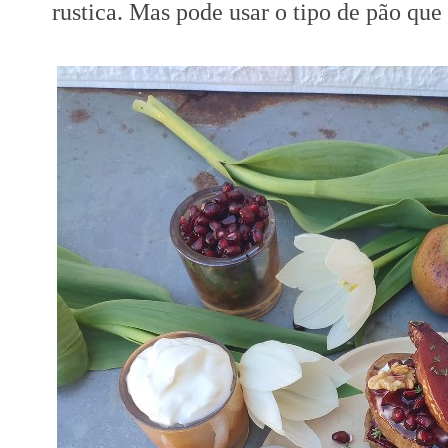
rustica. Mas pode usar o tipo de pão que