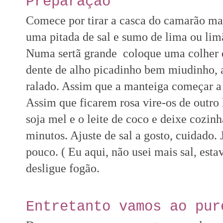
Preparação
Comece por tirar a casca do camarão ma
uma pitada de sal e sumo de lima ou limã
Numa sertã grande coloque uma colher de
dente de alho picadinho bem miudinho, 
ralado. Assim que a manteiga começar a d
Assim que ficarem rosa vire-os de outro
soja mel e o leite de coco e deixe cozin
minutos. Ajuste de sal a gosto, cuidado.
pouco. ( Eu aqui, não usei mais sal, esta
desligue fogão.
Entretanto vamos ao pur