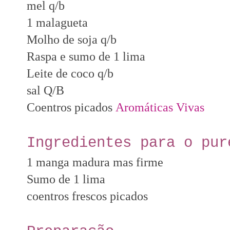
mel q/b
1 malagueta
Molho de soja q/b
Raspa e sumo de 1 lima
Leite de coco q/b
sal Q/B
Coentros picados
Aromáticas Vivas
Ingredientes para o pur
1 manga madura mas firme
Sumo de 1 lima
coentros frescos picados