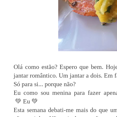
Olá como estão? Espero que bem. Hoje 
jantar romântico. Um jantar a dois. Em
Só para si... porque não?
Eu como sou menina para fazer apen
💚
Eu 💚
Esta semana debati-me mais do que um