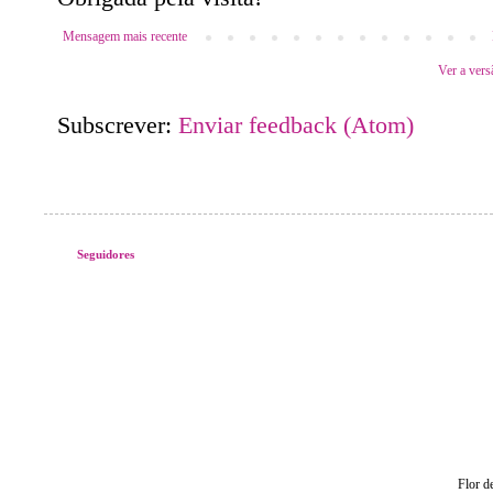
Mensagem mais recente
Ver a vers
Subscrever:
Enviar feedback (Atom)
Seguidores
Flor d