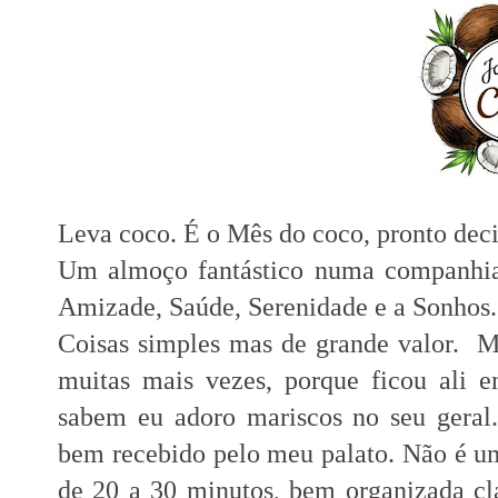
Leva coco. É o Mês do coco, pronto deci
Um almoço fantástico numa companhia 
Amizade, Saúde, Serenidade e a Sonhos.
Coisas simples mas de grande valor. M
muitas mais vezes, porque ficou ali 
sabem eu adoro mariscos no seu geral
bem recebido pelo meu palato. Não é um
de 20 a 30 minutos, bem organizada cl