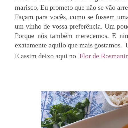
marisco. Eu prometo que não se vão arr
Façam para vocês, como se fossem uma 
um vinho de vossa preferência. Um pou
Porque nós também merecemos. E nin
exatamente aquilo que mais gostamos. U
E assim deixo aqui no
Flor de Rosmani