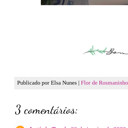
Publicado por Elsa Nunes |
Flor de Rosmaninho
3 comentários: