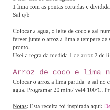
1 lima com as pontas cortadas e dividid
Sal q/b
Colocar a agua, o leite de coco e sal n
ferver junte o arroz a lima e tempere de 
pronto.
Usei a regra da medida 1 de arroz 2 de l
Arroz de coco e lima n
Colocar o arroz a lima partida e sal no 
agua. Programar 20 mint/ vel4 100ºC. P
Notas
: Esta receita foi inspirada aqui:
De