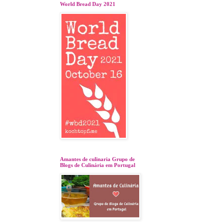
World Bread Day 2021
Amantes de culinaria Grupo de
Blogs de Culinária em Portugal