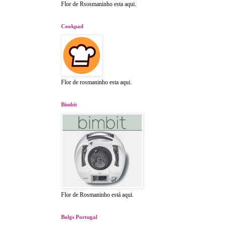
Flor de Rsosmaninho esta aqui.
Cookpad
Flor de rosmaninho esta aqui.
Bimbit
Flor de Rosmaninho está aqui.
Bolgs Portugal