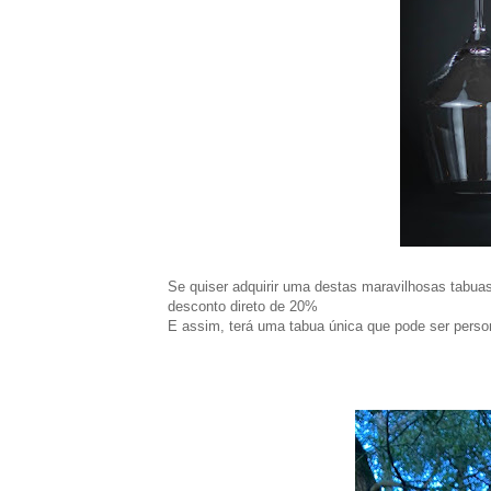
Se quiser adquirir uma destas maravilhosas tabua
desconto direto de 20%
E assim, terá uma tabua única que pode ser perso