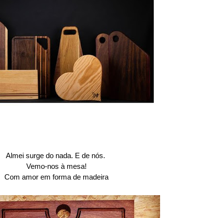
Almei surge do nada. E de nós.
Vemo-nos à mesa!
Com amor em forma de madeira