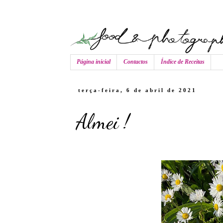
Página inicial
Contactos
Índice de Receitas
terça-feira, 6 de abril de 2021
Almei !