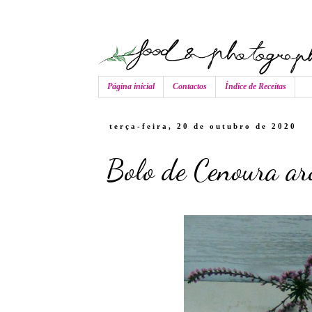
Página inicial
Contactos
Índice de Receitas
terça-feira, 20 de outubro de 2020
Bolo de Cenoura a