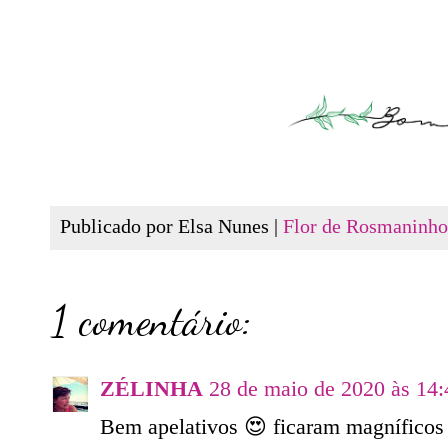
Publicado por Elsa Nunes |
Flor de Rosmaninho
1 comentário:
ZÉLINHA
28 de maio de 2020 às 14:
Bem apelativos 😍 ficaram magníficos