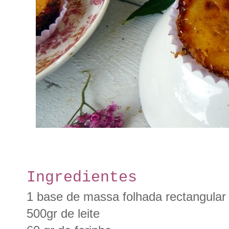
Ingredientes
1 base de massa folhada rectangular
500gr de leite