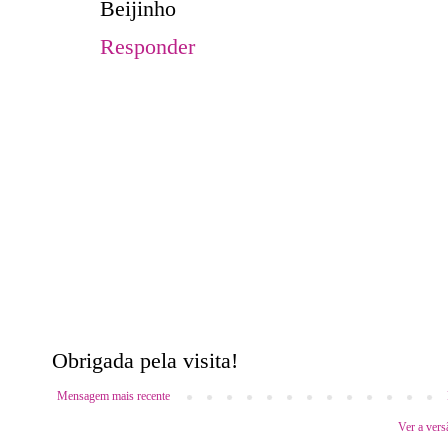
Beijinho
Responder
Obrigada pela visita!
Mensagem mais recente
Ver a vers