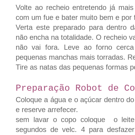
Volte ao recheio entretendo já mai
com um fue e bater muito bem e por 
Verta este preparado para dentro 
não encha na totalidade. O recheio va
não vai fora. Leve ao forno cerc
pequenas manchas mais torradas. Ret
Tire as natas das pequenas formas po
Preparação Robot de C
Coloque a água e o açúcar dentro do 
e reserve arrefecer.
sem lavar o copo coloque o leite
segundos de velc. 4 para desfazer