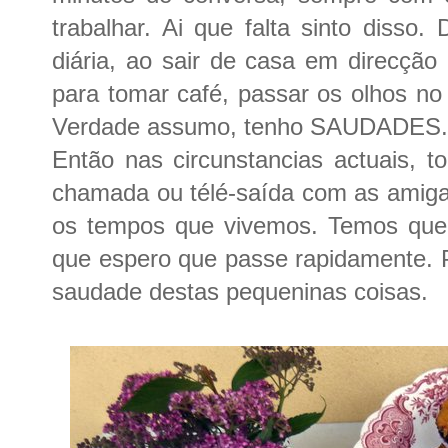
trabalhar. Ai que falta sinto disso.
diária, ao sair de casa em direcção 
para tomar café, passar os olhos no
Verdade assumo, tenho SAUDADE
Então nas circunstancias actuais, 
chamada ou télé-saída com as amigas
os tempos que vivemos. Temos que 
que espero que passe rapidamente. Po
saudade destas pequeninas coisas.