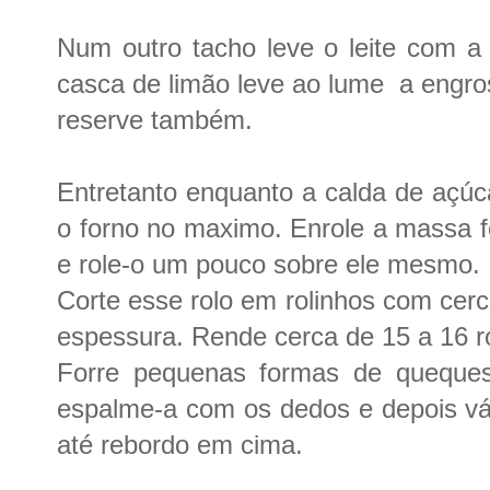
Num outro tacho leve o leite com a 
casca de limão leve ao lume a engr
reserve também.
Entretanto enquanto a calda de açúc
o forno no maximo. Enrole a massa f
e role-o um pouco sobre ele mesmo.
Corte esse rolo em rolinhos com cer
espessura. Rende cerca de 15 a 16 ro
Forre pequenas formas de queques
espalme-a com os dedos e depois vá 
até rebordo em cima.