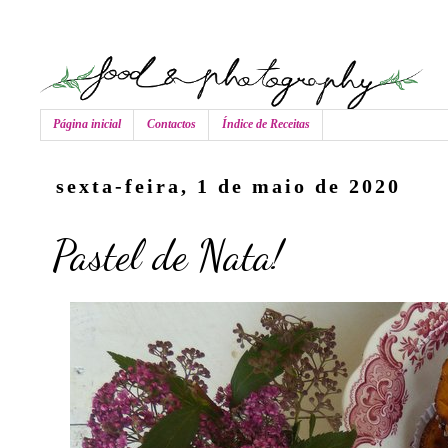
Página inicial
Contactos
Índice de Receitas
sexta-feira, 1 de maio de 2020
Pastel de Nata!