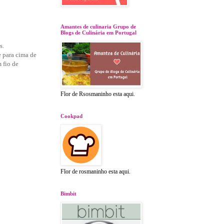
Amantes de culinaria Grupo de
Blogs de Culinária em Portugal
s.
e para cima de
 fio de
Flor de Rsosmaninho esta aqui.
Cookpad
Flor de rosmaninho esta aqui.
Bimbit