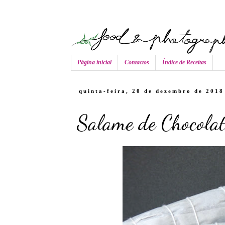
Página inicial
Contactos
Índice de Receitas
quinta-feira, 20 de dezembro de 2018
Salame de Chocolat